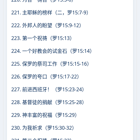
221. 主耶稣的榜样（二，罗15:7-9）
222. 外邦人的盼望（罗15:9-12）
223. 第一个祝祷（罗15:13）
224. 一个好教会的试金石（罗15:14）
225. 保罗的祭司工作（罗15:15-16）
226. 保罗的夸口（罗15:17-22）
227. 前进西班牙！（罗15:23-24）
228. 基督徒的捐献（罗15:25-28）
229. 神丰富的祝福（罗15:29）
230. 为我祈求（罗15:30-32）