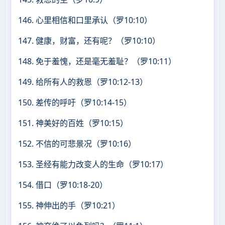
146. 心里相信和口里承认（罗10:10）
147. 健康，财富，还有呢？（罗10:10）
148. 免于羞愧，还是毫无羞耻？（罗10:11）
149. 给所有人的救恩（罗10:12-13）
150. 差传的呼吁（罗10:14-15）
151. 神美好的百姓（罗10:15）
152. 不信的可悲景况（罗10:16）
153. 圣经有能力改变人的生命（罗10:17）
154. 借口（罗10:18-20）
155. 神伸出的手（罗10:21）