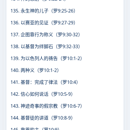
135. 永生神的儿子（罗9:25-26）
136. 以赛亚的见证（罗9:27-29）
137. 企图靠行为称义（罗9:30-32）
138. 以基督为绊脚石（罗9:32-33）
139. 为以色列人的祷告（罗10:1-2）
140. 两种义（罗10:1-2）
141. 基督：完成了律法（罗10:4）
142. 信心如何说话（罗10:5-9）
143. 神迹奇事的假宗教（罗10:6-7）
144. 基督徒的讲道（罗10:8-9）
145. 救恩的主（罗10:9）