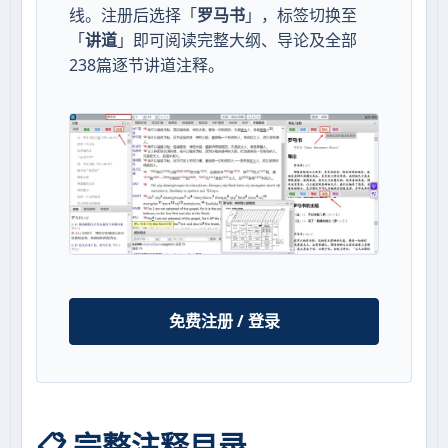
线。注册后选择「
罗马书
」，标签切换至
「
讲道
」即可阅读完整大纲、导论及全部
238篇逐节讲道注释。
免费注册 / 登录
📋 完整注释目录