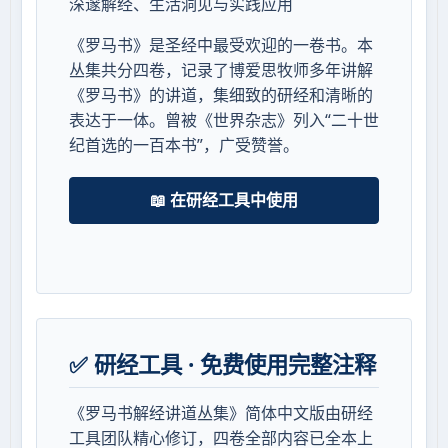
深邃解经、生活洞见与实践应用
《罗马书》是圣经中最受欢迎的一卷书。本
丛集共分四卷，记录了博爱思牧师多年讲解
《罗马书》的讲道，集细致的研经和清晰的
表达于一体。曾被《世界杂志》列入“二十世
纪首选的一百本书”，广受赞誉。
📖 在研经工具中使用
✅ 研经工具 · 免费使用完整注释
《罗马书解经讲道丛集》简体中文版由研经
工具团队精心修订，四卷全部内容已全本上