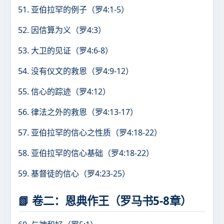
51. 亚伯拉罕的例子（罗4:1-5）
52. 因信算为义（罗4:3）
53. 大卫的见证（罗4:6-8）
54. 没有仪文的救恩（罗4:9-12）
55. 信心的踪迹（罗4:12）
56. 律法之外的救恩（罗4:13-17）
57. 亚伯拉罕的信心之性质（罗4:18-22）
58. 亚伯拉罕的信心基础（罗4:18-22）
59. 基督徒的信心（罗4:23-25）
📗 卷二：恩典作王（罗马书5-8章）