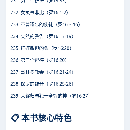
231. 第二个祝祷（罗15:33）
232. 女执事非比（罗16:1-2）
233. 不曾遗忘的使徒（罗16:3-16）
234. 突然的警告（罗16:17-19）
235. 打碎撒但的头（罗16:20）
236. 第三个祝祷（罗16:20）
237. 哥林多教会（罗16:21-24）
238. 保罗的福音（罗16:25-26）
239. 荣耀归与独一全智的神（罗16:27）
📋 本书核心特色