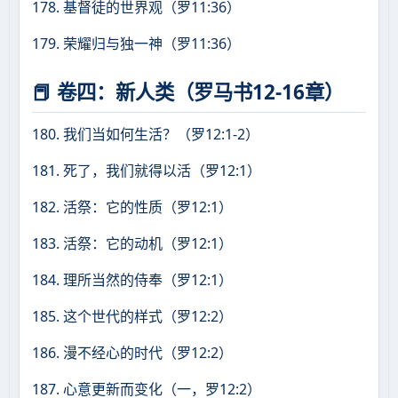
178. 基督徒的世界观（罗11:36）
179. 荣耀归与独一神（罗11:36）
📕 卷四：新人类（罗马书12-16章）
180. 我们当如何生活？（罗12:1-2）
181. 死了，我们就得以活（罗12:1）
182. 活祭：它的性质（罗12:1）
183. 活祭：它的动机（罗12:1）
184. 理所当然的侍奉（罗12:1）
185. 这个世代的样式（罗12:2）
186. 漫不经心的时代（罗12:2）
187. 心意更新而变化（一，罗12:2）