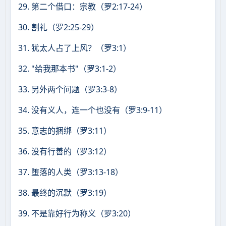
29. 第二个借口：宗教（罗2:17-24）
30. 割礼（罗2:25-29）
31. 犹太人占了上风？（罗3:1）
32. "给我那本书"（罗3:1-2）
33. 另外两个问题（罗3:3-8）
34. 没有义人，连一个也没有（罗3:9-11）
35. 意志的捆绑（罗3:11）
36. 没有行善的（罗3:12）
37. 堕落的人类（罗3:13-18）
38. 最终的沉默（罗3:19）
39. 不是靠好行为称义（罗3:20）