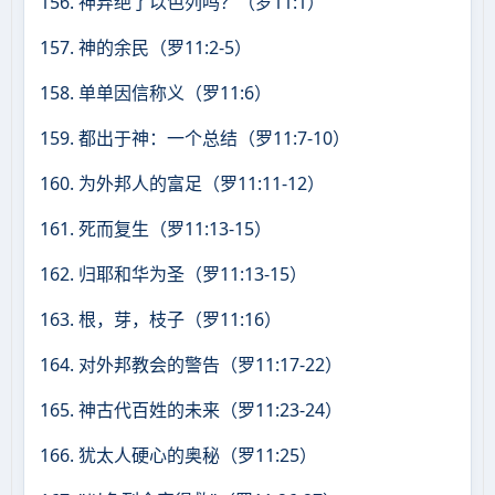
156. 神弃绝了以色列吗？（罗11:1）
157. 神的余民（罗11:2-5）
158. 单单因信称义（罗11:6）
159. 都出于神：一个总结（罗11:7-10）
160. 为外邦人的富足（罗11:11-12）
161. 死而复生（罗11:13-15）
162. 归耶和华为圣（罗11:13-15）
163. 根，芽，枝子（罗11:16）
164. 对外邦教会的警告（罗11:17-22）
165. 神古代百姓的未来（罗11:23-24）
166. 犹太人硬心的奥秘（罗11:25）