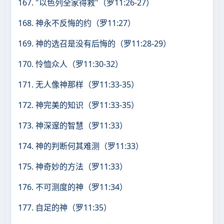
167. "以色列全家得救"（罗11:26-27）
168. 神永不反悔的约（罗11:27）
169. 神的选召是没有后悔的（罗11:28-29）
170. 怜恤众人（罗11:30-32）
171. 无人像神那样（罗11:33-35）
172. 神完美的知识（罗11:33-35）
173. 神深邃的智慧（罗11:33）
174. 神的判断何其难测（罗11:33）
175. 神奇妙的方法（罗11:33）
176. 不可测度的神（罗11:34）
177. 自足的神（罗11:35）