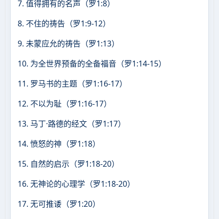
7. 值得拥有的名声（罗1:8）
8. 不住的祷告（罗1:9-12）
9. 未蒙应允的祷告（罗1:13）
10. 为全世界预备的全备福音（罗1:14-15）
11. 罗马书的主题（罗1:16-17）
12. 不以为耻（罗1:16-17）
13. 马丁·路德的经文（罗1:17）
14. 愤怒的神（罗1:18）
15. 自然的启示（罗1:18-20）
16. 无神论的心理学（罗1:18-20）
17. 无可推诿（罗1:20）