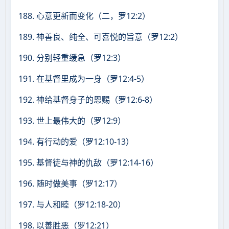
188. 心意更新而变化（二，罗12:2）
189. 神善良、纯全、可喜悦的旨意（罗12:2）
190. 分别轻重缓急（罗12:3）
191. 在基督里成为一身（罗12:4-5）
192. 神给基督身子的恩赐（罗12:6-8）
193. 世上最伟大的（罗12:9）
194. 有行动的爱（罗12:10-13）
195. 基督徒与神的仇敌（罗12:14-16）
196. 随时做美事（罗12:17）
197. 与人和睦（罗12:18-20）
198. 以善胜恶（罗12:21）