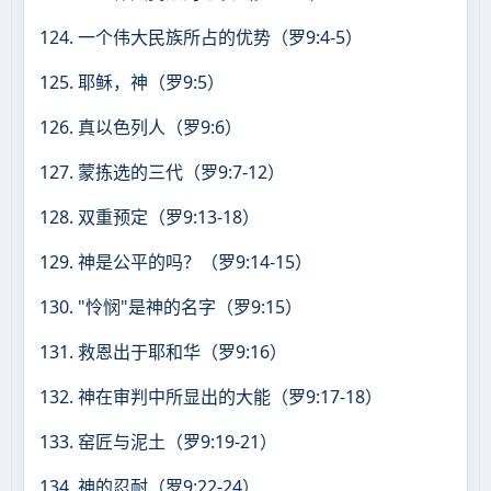
124. 一个伟大民族所占的优势（罗9:4-5）
125. 耶稣，神（罗9:5）
126. 真以色列人（罗9:6）
127. 蒙拣选的三代（罗9:7-12）
128. 双重预定（罗9:13-18）
129. 神是公平的吗？（罗9:14-15）
130. "怜悯"是神的名字（罗9:15）
131. 救恩出于耶和华（罗9:16）
132. 神在审判中所显出的大能（罗9:17-18）
133. 窑匠与泥土（罗9:19-21）
134. 神的忍耐（罗9:22-24）