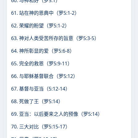
60. 与神和好（罗5:1）
61. 站在神的恩典中（罗5:1-2）
62. 荣耀的盼望（罗5:1-2）
63. 神对人类受苦所存的旨意（罗5:3-5）
64. 神所彰显的爱（罗5:6-8）
65. 完全的救恩（罗5:9-11）
66. 与耶稣基督联合（罗5:12）
67. 基督与亚当（5:12-14）
68. 死做了王（罗5:14）
69. 亚当：以后要来之人的预像（罗5:14）
70. 三大对比（罗5:15-17）