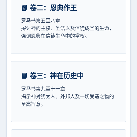
📗 卷二：恩典作王
罗马书第五至八章
探讨神的主权、圣洁以及信徒成圣的生命，
强调恩典在信徒生命中的掌权。
📙 卷三：神在历史中
罗马书第九至十一章
揭示神对犹太人、外邦人及一切受造之物的
至高旨意。