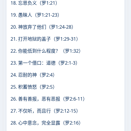
18. 忘恩负义（罗1:21）
19. 愚昧人（罗1:21-23）
20. 神放弃了他们（罗1:24-28）
21. 打开地狱的盖子（罗1:29-31）
22. 你能低到什么程度？（罗1:32）
23. 第一个借口：道德（罗2:1-3）
24. 忍耐的神（罗2:4）
25. 积蓄愤怒（罗2:5）
26. 善有善报，恶有恶报（罗2:6-11）
27. 不仅听，而且行（罗2:12-15）
28. 心中意念，完全显露（罗2:16）