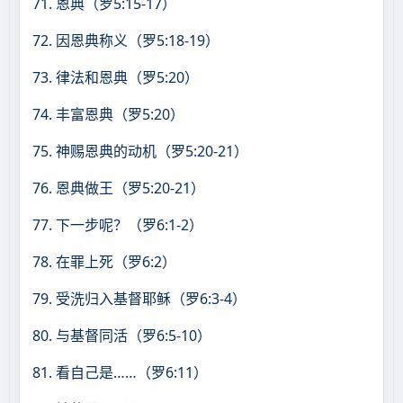
71. 恩典（罗5:15-17）
72. 因恩典称义（罗5:18-19）
73. 律法和恩典（罗5:20）
74. 丰富恩典（罗5:20）
75. 神赐恩典的动机（罗5:20-21）
76. 恩典做王（罗5:20-21）
77. 下一步呢？（罗6:1-2）
78. 在罪上死（罗6:2）
79. 受洗归入基督耶稣（罗6:3-4）
80. 与基督同活（罗6:5-10）
81. 看自己是……（罗6:11）