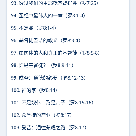
93. 透过我们的主耶稣基督得胜（罗7:25）
94. 圣经中最伟大的一章（罗8:1-4）
95. 不定罪（罗8:1-4）
96. 基督徒圣洁的教义（罗8:3-4）
97. 属肉体的人和真正的基督徒（罗8:5-8）
98. 谁是基督徒？（罗8:9-11）
99. 成圣：道德的必要（罗8:12-13）
100. 神的家（罗8:14）
101. 不是奴仆，乃是儿子（罗8:15-16）
102. 众圣徒的产业（罗8:17）
103. 受苦：通往荣耀之路（罗8:17）