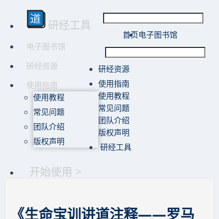
研经工具
首页
电子图书馆
电子图书馆
研经资源
研经资源
使用指南
使用指南
使用教程
使用教程
常见问题
常见问题
团队介绍
团队介绍
版权声明
版权声明
研经工具
开始使用 >
《生命宝训讲道注释——罗马