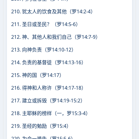
210. 犹太人的饮食及其他（罗14:2-4）
211. 圣日或圣民？（罗14:5-6）
212. 神、其他人和我们自己（罗14:7-9）
213. 向神负责（罗14:10-12）
214. 负责的基督徒（罗14:13-16）
215. 神的国（罗14:17）
216. 得神和人称许（罗14:17-18）
217. 建立或拆毁（罗14:19-15:2）
218. 主耶稣的榜样（一，罗15:3-4）
219. 圣经的勉励（罗15:4）
220. 为合一祷告（罗15:5-6）