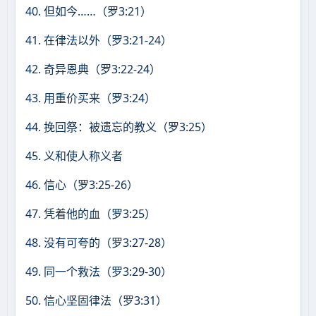
40. 但如今……（罗3:21）
41. 在律法以外（罗3:21-24）
42. 奇异恩典（罗3:22-24）
43. 用重价买来（罗3:24）
44. 挽回祭：被遗忘的教义（罗3:25）
45. 义和使人称义者
46. 信心（罗3:25-26）
47. 凭着他的血（罗3:25）
48. 没有可夸的（罗3:27-28）
49. 同一个救法（罗3:29-30）
50. 信心坚固律法（罗3:31）