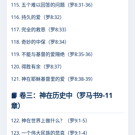
115. 五个难以回答的问题（罗8:31-36）
116. 持久的爱（罗8:32）
117. 完全的救恩（罗8:33）
118. 奇妙的中保（罗8:34）
119. 不能与基督的爱隔绝（罗8:35-36）
120. 得胜有余（罗8:37）
121. 神在耶稣基督里的爱（罗8:38-39）
📙 卷三：神在历史中（罗马书9-11
章）
122. 神在世界上做什么？（罗9:1-5）
123. 一个伟大民族的悲哀（罗9:1-4）