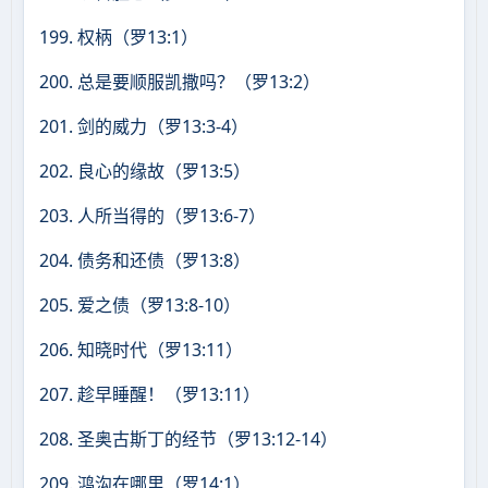
199. 权柄（罗13:1）
200. 总是要顺服凯撒吗？（罗13:2）
201. 剑的威力（罗13:3-4）
202. 良心的缘故（罗13:5）
203. 人所当得的（罗13:6-7）
204. 债务和还债（罗13:8）
205. 爱之债（罗13:8-10）
206. 知晓时代（罗13:11）
207. 趁早睡醒！（罗13:11）
208. 圣奥古斯丁的经节（罗13:12-14）
209. 鸿沟在哪里（罗14:1）