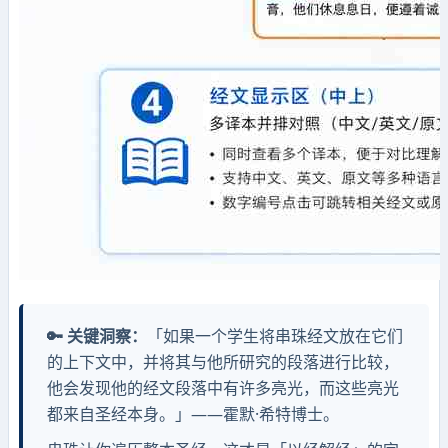
🔑 关键洞察：
「如果一个学生将串珠经文放在它们
的上下文中，并将其与他所研究的段落进行比较，
他会发现他的经文段落中有许多亮光，而这些亮光
都来自圣经本身。」——霍默·希特博士。