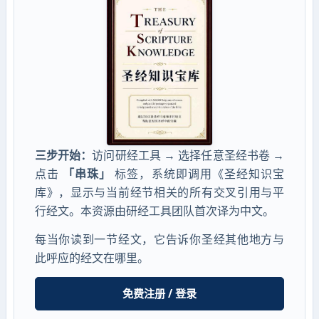
三步开始：
访问研经工具 → 选择任意圣经书卷 →
点击
「串珠」
标签，系统即调用《圣经知识宝
库》，显示与当前经节相关的所有交叉引用与平
行经文。本资源由研经工具团队首次译为中文。
每当你读到一节经文，它告诉你圣经其他地方与
此呼应的经文在哪里。
免费注册 / 登录