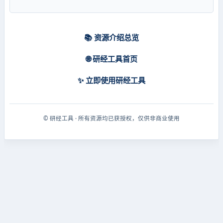
📚 资源介绍总览
🌐 研经工具首页
✨ 立即使用研经工具
© 研经工具 · 所有资源均已获授权，仅供非商业使用