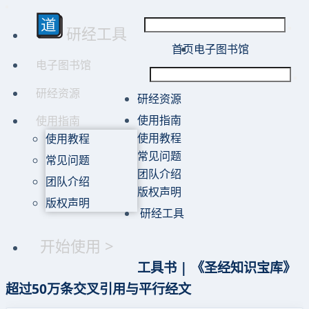
研经工具
首页
电子图书馆
电子图书馆
研经资源
研经资源
使用指南
使用指南
使用教程
使用教程
常见问题
常见问题
团队介绍
团队介绍
版权声明
版权声明
研经工具
开始使用 >
工具书 | 《圣经知识宝库》
超过50万条交叉引用与平行经文