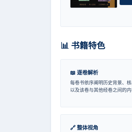
📊 书籍特色
📖 逐卷解析
每卷书依序阐明历史背景、核
以及该卷与其他经卷之间的内
🔗 整体视角