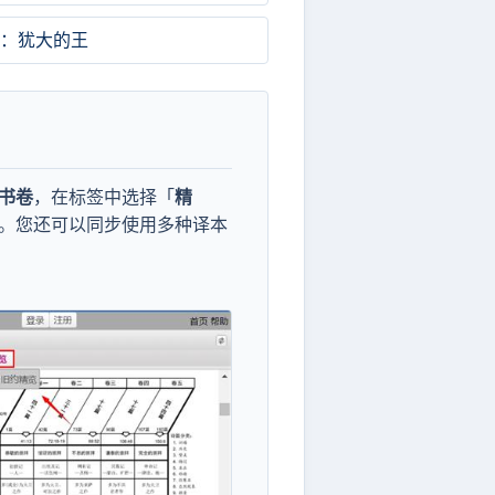
2：犹大的王
书卷
，在标签中选择「
精
。您还可以同步使用多种译本