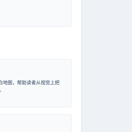
黑白地图，帮助读者从视觉上把
。