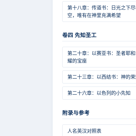
第十八章：传道书：日光之下尽
空，唯有在神里充满希望
卷四 先知圣工
第二十章：以赛亚书：圣者耶和
耀的宝座
第二十三章：以西结书：神的荣
第二十六章：以色列的小先知
附录与参考
人名英汉对照表