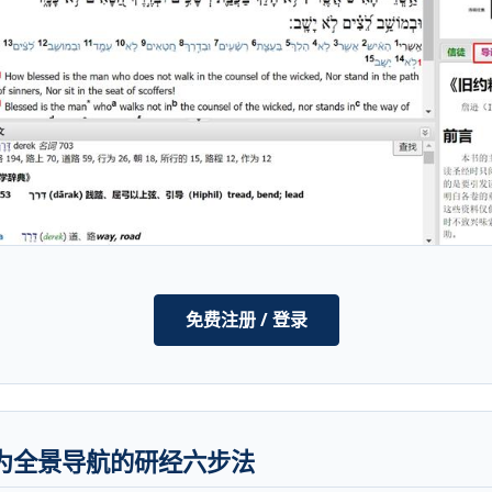
免费注册 / 登录
精览为全景导航的研经六步法