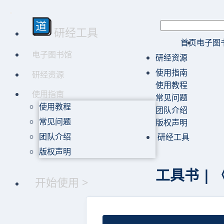
研经工具
首页
电子图
电子图书馆
研经资源
使用指南
研经资源
使用教程
使用指南
常见问题
使用教程
团队介绍
常见问题
版权声明
团队介绍
研经工具
版权声明
工具书 | 
开始使用 >