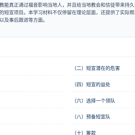
教能真正通过福音影响当地人，并且给当地教会和信徒带来持久
的短宣项目。本学习材料不仅停留在理论层面，还提供了实际帮
以及事后跟进等方面。
（二）短宣潜在的危害
（四）短宣的益处
（六）选择一个领队
（八）预备短宣队
（十）筹款