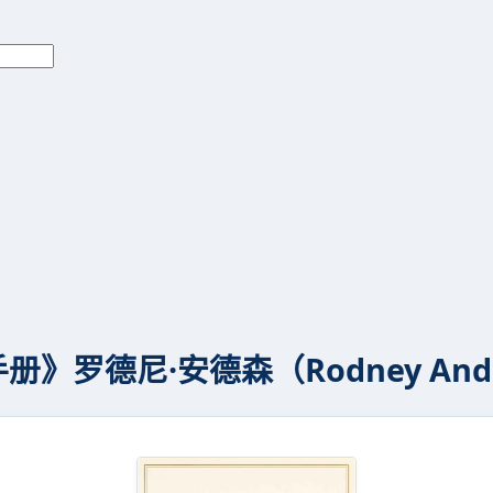
》罗德尼·安德森（Rodney Ander