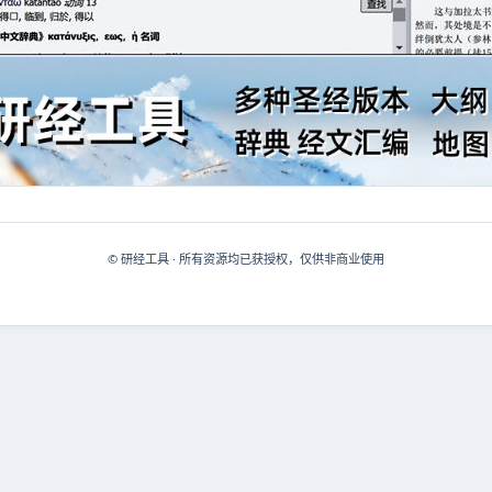
© 研经工具 · 所有资源均已获授权，仅供非商业使用