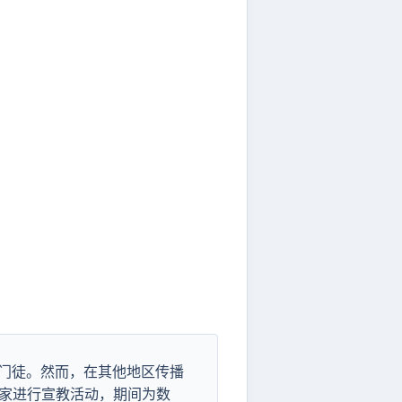
的门徒。然而，在其他地区传播
家进行宣教活动，期间为数