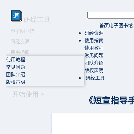
研经工具
首页
电子图书馆
电子图书馆
研经资源
使用指南
研经资源
使用教程
使用指南
常见问题
使用教程
团队介绍
常见问题
版权声明
团队介绍
研经工具
版权声明
开始使用 >
《短宣指导手册