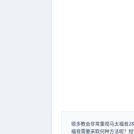
很多教会非常重视马太福音28
福音需要采取何种方法呢？短