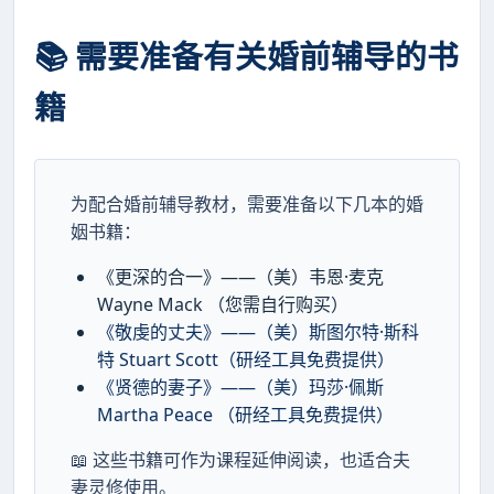
📚 需要准备有关婚前辅导的书
籍
为配合婚前辅导教材，需要准备以下几本的婚
姻书籍：
《更深的合一》——（美）韦恩·麦克
Wayne Mack （您需自行购买）
《敬虔的丈夫》——（美）斯图尔特·斯科
特 Stuart Scott（研经工具免费提供）
《贤德的妻子》——（美）玛莎·佩斯
Martha Peace （研经工具免费提供）
📖 这些书籍可作为课程延伸阅读，也适合夫
妻灵修使用。