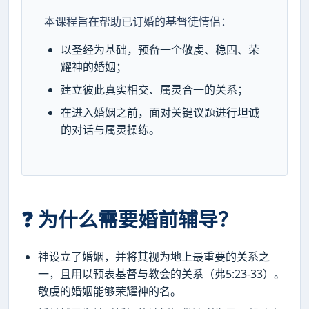
本课程旨在帮助已订婚的基督徒情侣：
以圣经为基础，预备一个敬虔、稳固、荣
耀神的婚姻；
建立彼此真实相交、属灵合一的关系；
在进入婚姻之前，面对关键议题进行坦诚
的对话与属灵操练。
❓ 为什么需要婚前辅导？
神设立了婚姻，并将其视为地上最重要的关系之
一，且用以预表基督与教会的关系（弗5:23-33）。
敬虔的婚姻能够荣耀神的名。