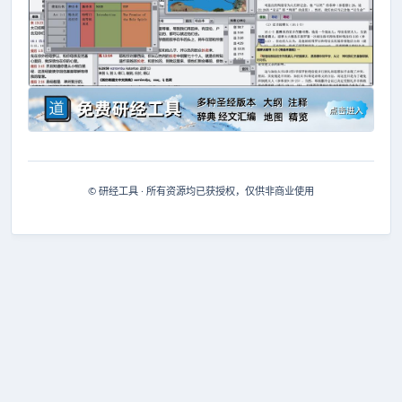
© 研经工具 · 所有资源均已获授权，仅供非商业使用