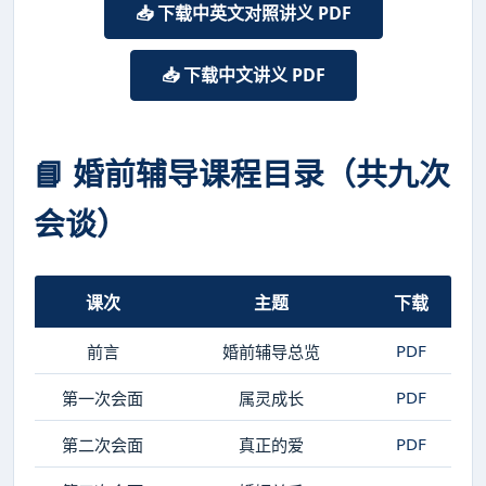
📥 下载中英文对照讲义 PDF
📥 下载中文讲义 PDF
📘 婚前辅导课程目录（共九次
会谈）
课次
主题
下载
PDF
前言
婚前辅导总览
PDF
第一次会面
属灵成长
PDF
第二次会面
真正的爱