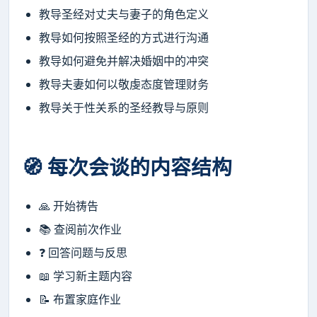
教导圣经对丈夫与妻子的角色定义
教导如何按照圣经的方式进行沟通
教导如何避免并解决婚姻中的冲突
教导夫妻如何以敬虔态度管理财务
教导关于性关系的圣经教导与原则
🧭 每次会谈的内容结构
🙏 开始祷告
📚 查阅前次作业
❓ 回答问题与反思
📖 学习新主题内容
📝 布置家庭作业