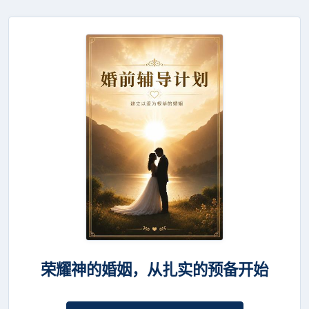
荣耀神的婚姻，从扎实的预备开始