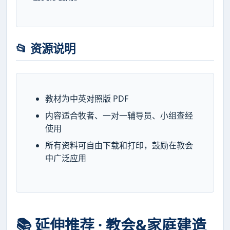
📂 资源说明
教材为中英对照版 PDF
内容适合牧者、一对一辅导员、小组查经
使用
所有资料可自由下载和打印，鼓励在教会
中广泛应用
📚 延伸推荐 · 教会&家庭建造