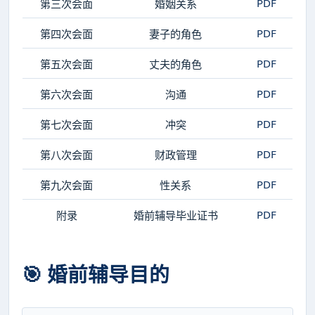
PDF
第三次会面
婚姻关系
PDF
第四次会面
妻子的角色
PDF
第五次会面
丈夫的角色
PDF
第六次会面
沟通
PDF
第七次会面
冲突
PDF
第八次会面
财政管理
PDF
第九次会面
性关系
PDF
附录
婚前辅导毕业证书
🎯 婚前辅导目的