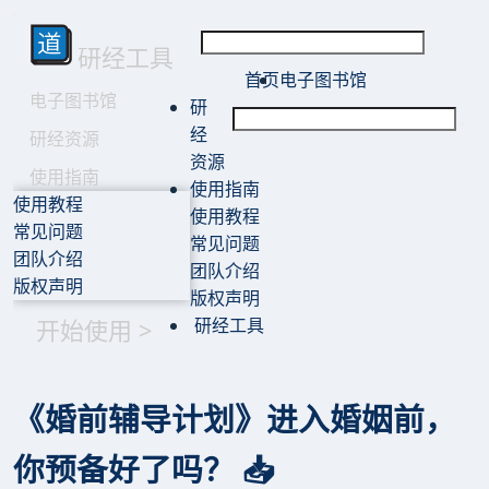
研经工具
首页
电子图书馆
电子图书馆
研
经
研经资源
资源
使用指南
使用指南
使用教程
使用教程
常见问题
常见问题
团队介绍
团队介绍
版权声明
版权声明
开始使用 >
研经工具
《婚前辅导计划》进入婚姻前，
你预备好了吗？ 📥