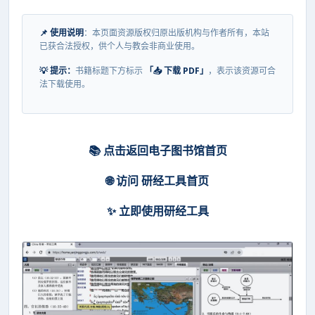
📌 使用说明
：本页面资源版权归原出版机构与作者所有，本站
已获合法授权，供个人与教会非商业使用。
💡 提示：
书籍标题下方标示
「📥 下载 PDF」
，表示该资源可合
法下载使用。
📚 点击返回电子图书馆首页
🌐 访问 研经工具首页
✨ 立即使用研经工具