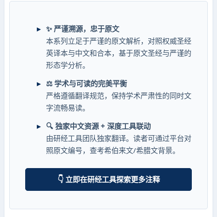
✨ 严谨溯源，忠于原文
本系列立足于严谨的原文解析，对照权威圣经
英译本与中文和合本，基于原文圣经与严谨的
形态学分析。
⚖️ 学术与可读的完美平衡
严格遵循翻译规范，保持学术严肃性的同时文
字流畅易读。
🔍 独家中文资源 + 深度工具联动
由研经工具团队独家翻译。读者可通过平台对
照原文编号，查考希伯来文/希腊文背景。
👇 立即在研经工具探索更多注释