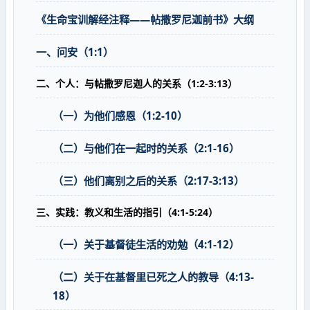
《生命宝训解经注释——帖撒罗尼迦前书》大纲
一、问安（1:1）
二、个人：与帖撒罗尼迦人的关系（1:2-3:13）
（一）为他们感恩（1:2-10）
（二）与他们在一起时的关系（2:1-16）
（三）他们离别之后的关系（2:17-3:13）
三、实践：教义和生活的指引（4:1-5:24）
（一）关于基督徒生活的劝勉（4:1-12）
（二）关于在基督里已死之人的教导（4:13-
18）