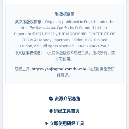
📚 版权信息
英文版版权信息：
Originally published in English under the
title:
The Thessalonian Epistles
by D. Edmond Hiebert.
Copyright ©1971,1992 by THE MOODY BIBLE INSTITUTE OF
CHICAGO. Moody Paperback Edition,1982. Revised
Edition,1992. All rights reserved. ISBN: 0-88469-250-7
中文版版权信息：
中文简体版版权©研经工具。版权所有，获
许可使用。
研经工具 (
https://yanjingtool.com/b/web/
) 为您提供免费研
经资源。
📚 资源介绍总览
🌐 研经工具首页
✨ 立即使用研经工具