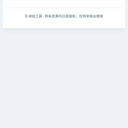
© 研经工具 · 所有资源均已获授权，仅供非商业使用