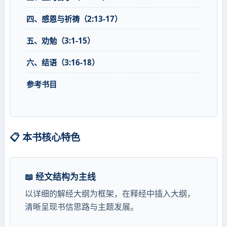
四、感恩与祈祷（2:13-17）
五、劝勉（3:1-15）
六、结语（3:16-18）
参考书目
📋 本书核心特色
📖 经文结构为主线
以详细的解经大纲为框架，在释经中插入大纲，
清晰呈现书信思路与主题发展。