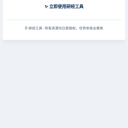
✨ 立即使用研经工具
© 研经工具 · 所有资源均已获授权，仅供非商业使用