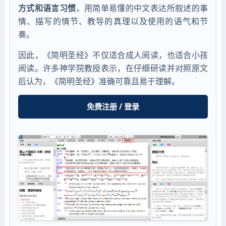
方式和语言习惯
，用简单易懂的中文表达所叙述的事
情、描写的情节、教导的真理以及使用的语气和节
奏。
因此，《简明圣经》不仅适合成人阅读，也适合小孩
阅读。许多神学院教授表示，在仔细研读并对照原文
后认为，《简明圣经》准确可靠且易于理解。
免费注册 / 登录