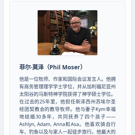
菲尔·莫泽（Phil Moser）
他是一位牧师、作家和国际会议发言人。他拥
有商务管理理学学士学位，并从加利福尼亚州
太阳谷的马斯特神学院获得了神学硕士学位。
在过去的25年里，他担任新泽西州苏埃尔圣
经团契教会的教导牧师。他与妻子Kym幸福
地结婚30多年，共同抚养了四个孩子——
Ashlyn, Adam, Anna和Asa。他喜欢骑自行
车、钓鱼以及与家人一起徒步旅行。他最大的