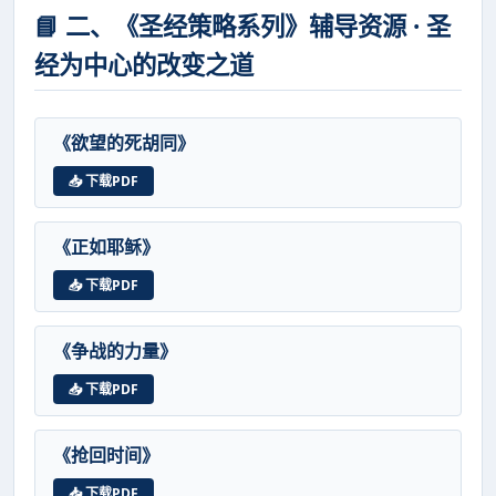
📘 二、《圣经策略系列》辅导资源 · 圣
经为中心的改变之道
《欲望的死胡同》
📥 下载PDF
《正如耶稣》
📥 下载PDF
《争战的力量》
📥 下载PDF
《抢回时间》
📥 下载PDF