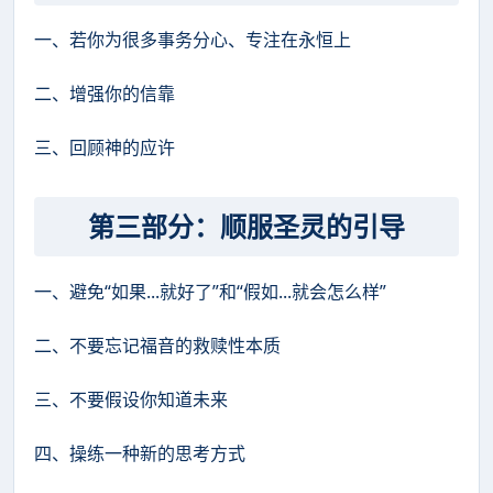
一、若你为很多事务分心、专注在永恒上
二、增强你的信靠
三、回顾神的应许
第三部分：顺服圣灵的引导
一、避免“如果...就好了”和“假如...就会怎么样”
二、不要忘记福音的救赎性本质
三、不要假设你知道未来
四、操练一种新的思考方式