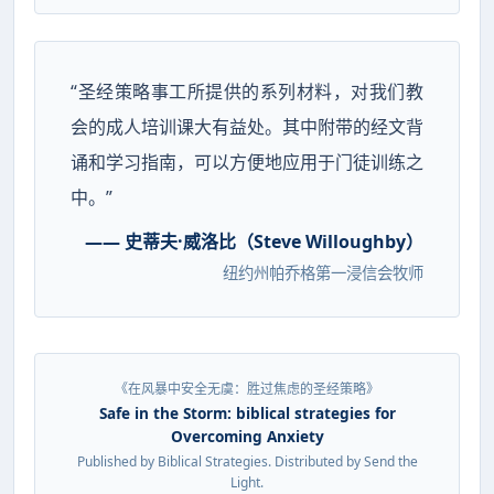
“圣经策略事工所提供的系列材料，对我们教
会的成人培训课大有益处。其中附带的经文背
诵和学习指南，可以方便地应用于门徒训练之
中。”
—— 史蒂夫·威洛比（Steve Willoughby）
纽约州帕乔格第一浸信会牧师
《在风暴中安全无虞：胜过焦虑的圣经策略》
Safe in the Storm: biblical strategies for
Overcoming Anxiety
Published by Biblical Strategies. Distributed by Send the
Light.