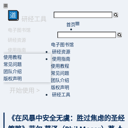
研经工具
首页
电子图书馆
研经资源
电子图书馆
使用指南
研经资源
使用教程
使用指南
常见问题
使用教程
团队介绍
常见问题
版权声明
团队介绍
版权声明
开始使用 >
研经工具
《在风暴中安全无虞：胜过焦虑的圣经