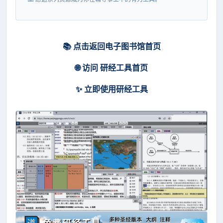
📚 点击返回电子图书馆首页
🌐 访问 研经工具首页
✨ 立即使用研经工具