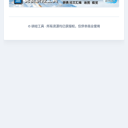
© 研经工具 · 所有资源均已获授权，仅供非商业使用