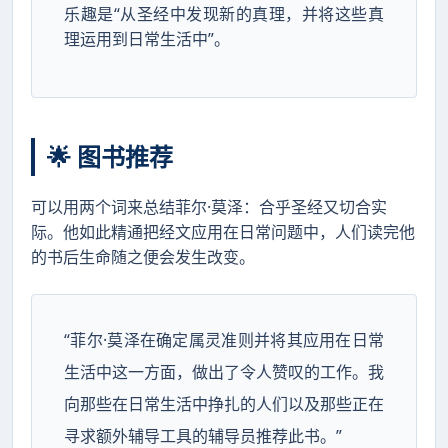
乐趣是“从圣经中发现新的真理，并将这些真
理运用到日常生活中”。
🌟 图书推荐
可以用两个词来总结菲尔·莫泽：合乎圣经又切合实
际。他如此精通把经文应用在日常问题中，人们读完他
的书后生命随之便会发生改变。
“菲尔·莫泽在确定属灵准则并将其应用在日常
生活中这一方面，做出了令人赞叹的工作。我
向那些在日常生活中挣扎的人们以及那些正在
寻求额外辅导工具的辅导员推荐此书。”