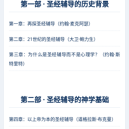
第一部 · 圣经辅导的历史背景
第一章：再探圣经辅导（约翰·麦克阿瑟）
第二章：21世纪的圣经辅导（大卫·鲍力生）
第三章：为什么是圣经辅导而不是心理学？（约翰·斯
特里特）
第二部 · 圣经辅导的神学基础
第四章：以上帝为本的圣经辅导（道格拉斯·布克曼）