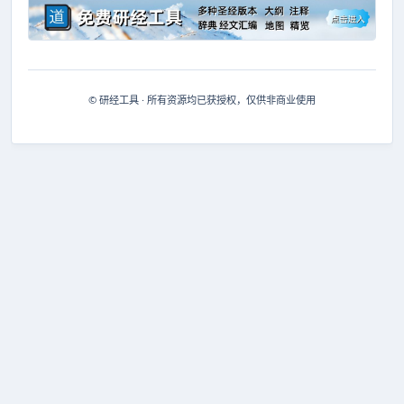
© 研经工具 · 所有资源均已获授权，仅供非商业使用