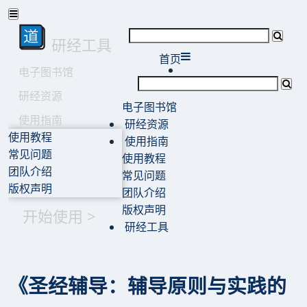
研经工具
首页
电子图书馆
研经资源
电子图书馆
使用指南
研经资源
使用教程
使用指南
常见问题
使用教程
团队介绍
常见问题
版权声明
团队介绍
版权声明
开始使用 >
研经工具
《圣经辅导：辅导原则与实践的