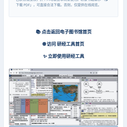
下载 PDF」，可直接合法下载。否则，仅提供在线阅览。
📚 点击返回电子图书馆首页
🌐 访问 研经工具首页
✨ 立即使用研经工具