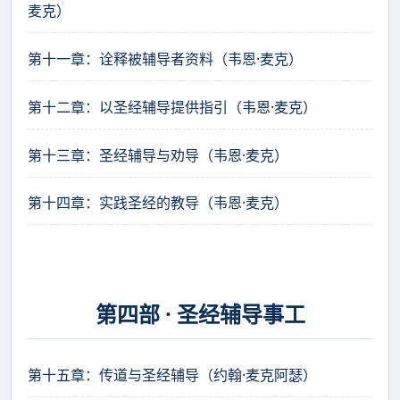
麦克）
第十一章：诠释被辅导者资料（韦恩·麦克）
第十二章：以圣经辅导提供指引（韦恩·麦克）
第十三章：圣经辅导与劝导（韦恩·麦克）
第十四章：实践圣经的教导（韦恩·麦克）
第四部 · 圣经辅导事工
第十五章：传道与圣经辅导（约翰·麦克阿瑟）