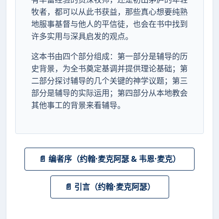
牧者，都可以从此书获益，那些真心想要纯熟
地服事基督与他人的平信徒，也会在书中找到
许多实用与深具启发的观点。
这本书由四个部分组成：第一部分是辅导的历
史背景，为全书奠定基调并提供理论基础；第
二部分探讨辅导的几个关键的神学议题；第三
部分是辅导的实际运用；第四部分从本地教会
其他事工的背景来看辅导。
📄 编者序（约翰·麦克阿瑟 & 韦恩·麦克）
📄 引言（约翰·麦克阿瑟）