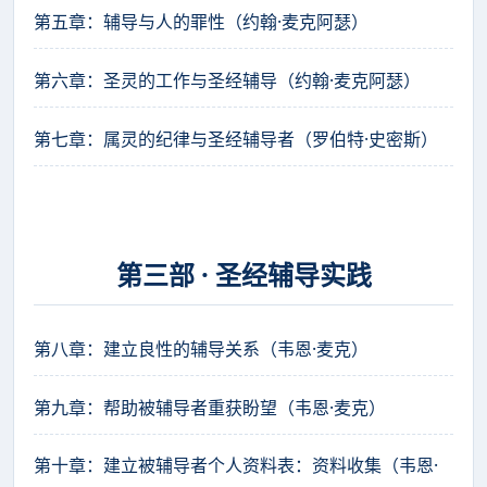
第五章：辅导与人的罪性（约翰·麦克阿瑟）
第六章：圣灵的工作与圣经辅导（约翰·麦克阿瑟）
第七章：属灵的纪律与圣经辅导者（罗伯特·史密斯）
第三部 · 圣经辅导实践
第八章：建立良性的辅导关系（韦恩·麦克）
第九章：帮助被辅导者重获盼望（韦恩·麦克）
第十章：建立被辅导者个人资料表：资料收集（韦恩·