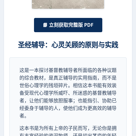
📘 立刻获取完整版 PDF
圣经辅导：心灵关顾的原则与实践
这是一本探讨基督教辅导者所面临的各种议题
的综合教材，是真正辅导的实用指南，而不是
世俗心理学的残垣碎片。相信这本书能有效装
备受现代心理学所威吓、所迷惑的基督教辅导
者，让他们能够放胆服事；也能指引、协助已
经委身于辅导的人，使他们成为更高效的辅导
者。
这本书是为所有上帝的子民而写，无论你是拥
有丰富经验的资深牧师，还是初出茅庐的年轻