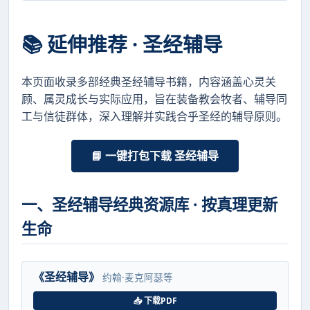
📚 延伸推荐 · 圣经辅导
本页面收录多部经典圣经辅导书籍，内容涵盖心灵关
顾、属灵成长与实际应用，旨在装备教会牧者、辅导同
工与信徒群体，深入理解并实践合乎圣经的辅导原则。
📘 一键打包下载 圣经辅导
一、圣经辅导经典资源库 · 按真理更新
生命
《圣经辅导》
约翰·麦克阿瑟等
📥 下载PDF