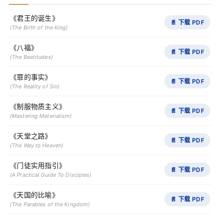
《君王的诞生》
📄 下载 PDF
(The Birth of the King)
《八福》
📄 下载 PDF
(The Beatitudes)
《罪的事实》
📄 下载 PDF
(The Reality of Sin)
《制服物质主义》
📄 下载 PDF
(Mastering Materialism)
《天堂之路》
📄 下载 PDF
(The Way to Heaven)
《门徒实用指引》
📄 下载 PDF
(A Practical Guide To Disciples)
《天国的比喻》
📄 下载 PDF
(The Parables of the Kingdom)