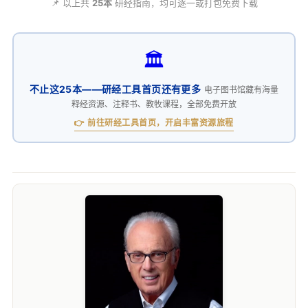
📌 以上共
25本
研经指南，均可逐一或打包免费下载
🏛️
不止这25本——研经工具首页还有更多
电子图书馆藏有海量
释经资源、注释书、教牧课程，全部免费开放
👉 前往研经工具首页，开启丰富资源旅程