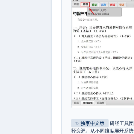
✨ 独家中文版
研经工具团
释资源，从不同维度展开系统