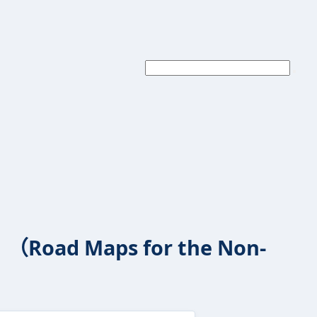
 Maps for the Non-