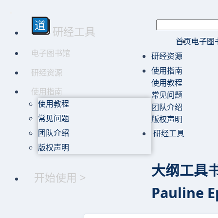
研经工具
首页
电子图
电子图书馆
研经资源
使用指南
研经资源
使用教程
使用指南
常见问题
使用教程
团队介绍
常见问题
版权声明
团队介绍
研经工具
版权声明
大纲工具书 
开始使用 >
Pauline E