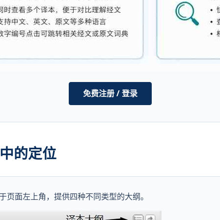
免费注册 / 登录
纲中的定位
于页面左上角，提供四种不同类型的大纲。