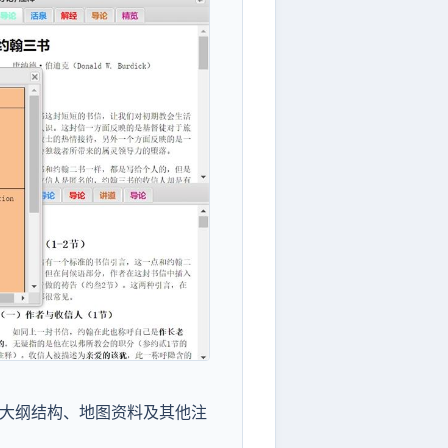
大纲结构、地图资料及其他注