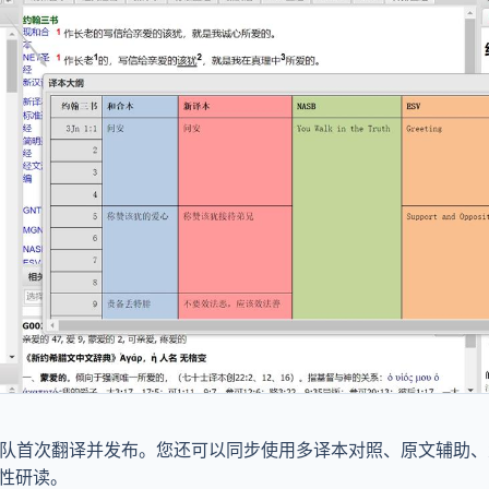
队首次翻译并发布。您还可以同步使用多译本对照、原文辅助、
性研读。