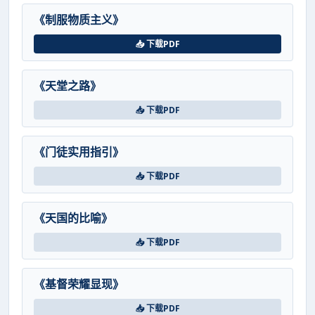
《制服物质主义》
📥 下载PDF
《天堂之路》
📥 下载PDF
《门徒实用指引》
📥 下载PDF
《天国的比喻》
📥 下载PDF
《基督荣耀显现》
📥 下载PDF