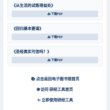
《从生活的试炼得益处》
📥 下载PDF
《回归基本要道》
📥 下载PDF
《圣经真实可信吗？》
📥 下载PDF
📚 点击返回电子图书馆首页
🌐 访问 研经工具首页
✨ 立即使用研经工具