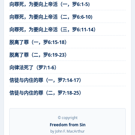
向罪死，为要向上帝活（一，罗6:1-5)
向罪死，为要向上帝活（二，罗6:6-10)
向罪死，为要向上帝活（三，罗6:11-14）
脱离了罪（一，罗6:15-18）
脱离了罪（二，罗6:19-23）
向律法死了（罗7:1-6）
信徒与内住的罪（一，罗7:14-17）
信徒与内住的罪（二，罗7:18-25）
© copyright
Freedom from Sin
by John F. MacArthur