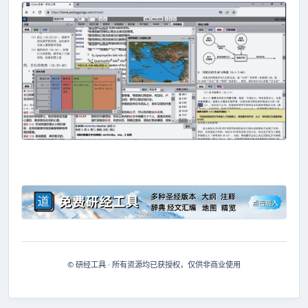
© 研经工具 · 所有资源均已获授权，仅供非商业使用