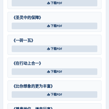
📥 下载PDF
《圣灵中的保障》
📥 下载PDF
《一砖一瓦》
📥 下载PDF
《在行动上合一》
📥 下载PDF
《比你想象的更为丰富》
📥 下载PDF