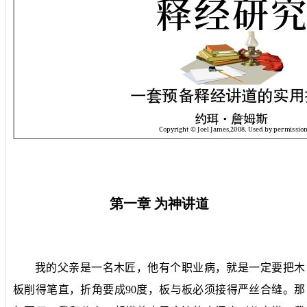
第一章
为神讲道
我的父亲是一名木匠，他有个职业病，就是一定要把木
板削得笔直，折角要成
90
度，板与板必须接得严丝合缝。那