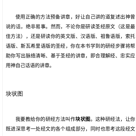
使用正确的方法预备讲章，好让自己讲的道复述出神曾
说的话，绝非易事。然而，不论你是研读圣经原文（这是最
佳方法），还是研读你的英文版、汉语版、祖鲁语版，索托
语版、斯瓦希里语版的圣经，你在本书学到的研经步骤将帮
助你写出脉络清晰、基于圣经的讲章，即合理解经、忠实应
用神自己话语的讲章。
块状图
我要教给你的研经方法叫作
块状图
。这种研经法，让你
既进深思考一处经文的各个组成部分，同时也思考这段经文