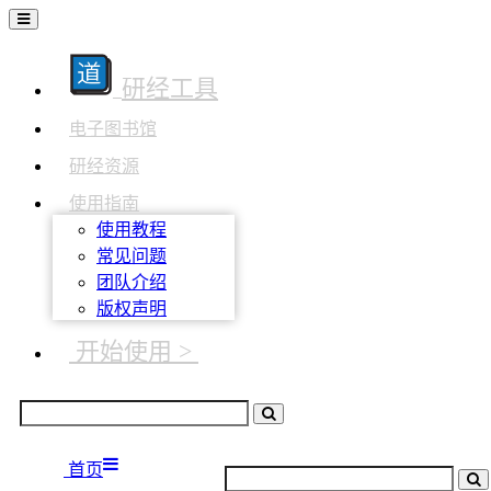
研经工具
电子图书馆
研经资源
使用指南
使用教程
常见问题
团队介绍
版权声明
开始使用 >
首页