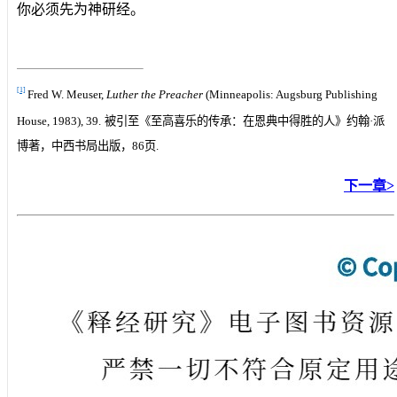
你必须先为神研经。
[1]
Fred W. Meuser,
Luther the Preacher
(Minneapolis: Augsburg Publishing
House, 1983), 39
.
被引至《至高喜乐的传承：在恩典中得胜的人》约翰·派
博著，中西书局出版，
86
页
.
下一章>