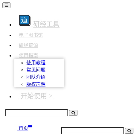
研经工具
电子图书馆
研经资源
使用指南
使用教程
常见问题
团队介绍
版权声明
开始使用 >
首页