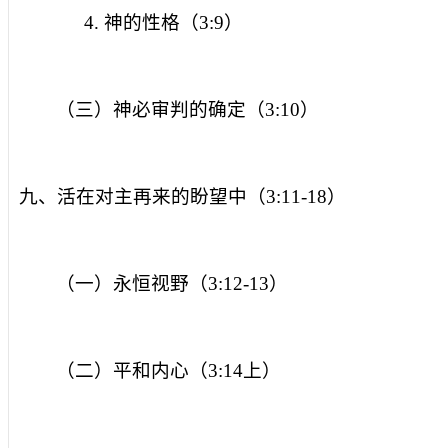
4.
神的性格（
3:9
）
（三）神必审判的确定（
3:10
）
九、活在对主再来的盼望中（
3:11-18
）
（一）永恒视野（
3:12-13
）
（二）平和内心（
3:14
上）