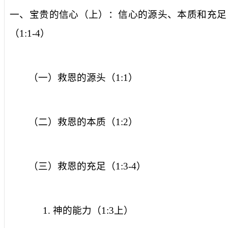
一、宝贵的信心（上）：信心的源头、本质和充足
（
1:1-4
）
（一）救恩的源头（
1:1
）
（二）救恩的本质（
1:2
）
（三）救恩的充足（
1:3-4
）
1.
神的能力（
1:3
上）