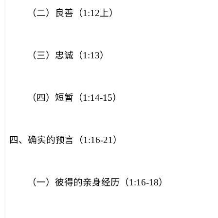
（二）良善（
1:12
上）
（三）忠诚（
1:13
）
（四）短暂（
1:14-15
）
四、确实的预言（
1:16-21
）
（一）彼得的亲身经历（
1:16-18
）