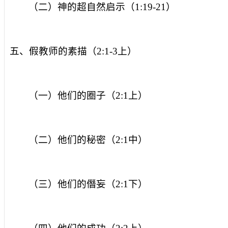
（二）神的超自然启示（
1:19-21
）
五、假教师的素描（
2:1-3
上）
（一）他们的圈子（
2:1
上）
（二）他们的秘密（
2:1
中）
（三）他们的僭妄（
2:1
下）