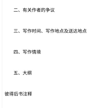
二、有关作者的争议
三、写作时间、写作地点及送达地点
四、写作情境
五、大纲
彼得后书注释