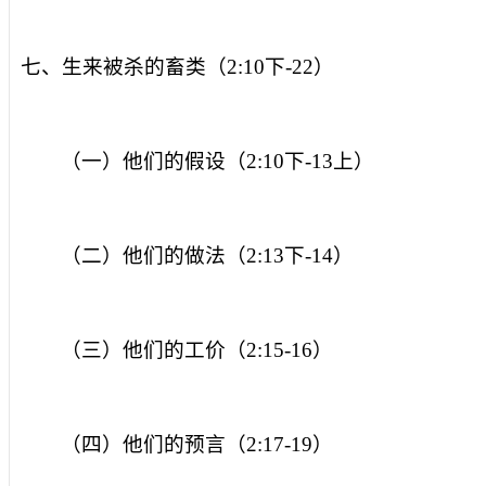
七、生来被杀的畜类（
2:10
下
-22
）
（一）他们的假设（
2:10
下
-13
上）
（二）他们的做法（
2:13
下
-14
）
（三）他们的工价（
2:15-16
）
（四）他们的预言（
2:17-19
）