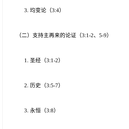
3.
均变论（
3:4
）
（二）支持主再来的论证（
3:1-2
、
5-9
）
1.
圣经（
3:1-2
）
2.
历史（
3:5-7
）
3.
永恒（
3:8
）