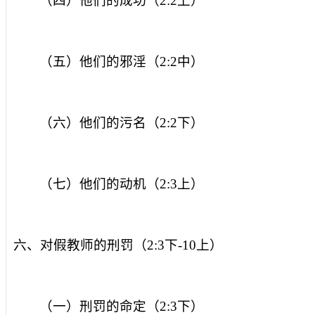
（四）他们的成功（
2:2
上）
（五）他们的邪淫（
2:2
中）
（六）他们的污名（
2:2
下）
（七）他们的动机（
2:3
上）
六、对假教师的刑罚（
2:3
下
-10
上）
（一）刑罚的命定（
2:3
下）