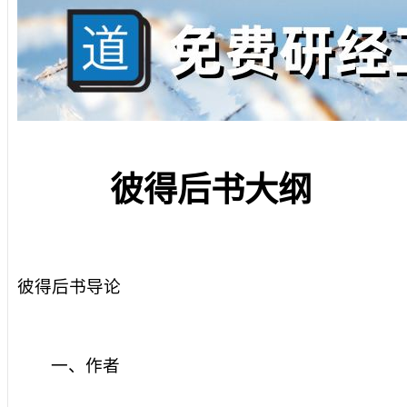
彼得后书大纲
彼得后书导论
一、作者