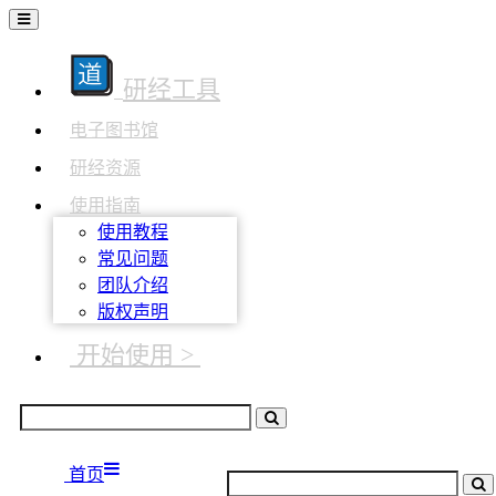
研经工具
电子图书馆
研经资源
使用指南
使用教程
常见问题
团队介绍
版权声明
开始使用 >
首页