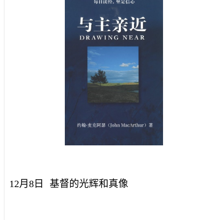
12月8日
基督的光辉和真像