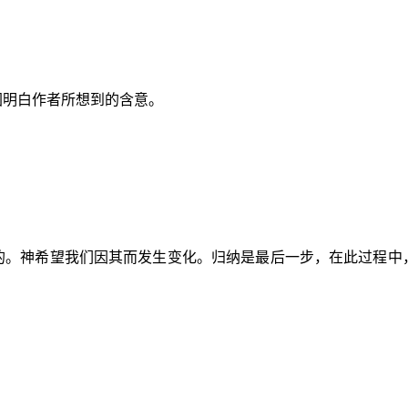
图明白作者所想到的含意。
的。神希望我们因其而发生变化。归纳是最后一步，在此过程中