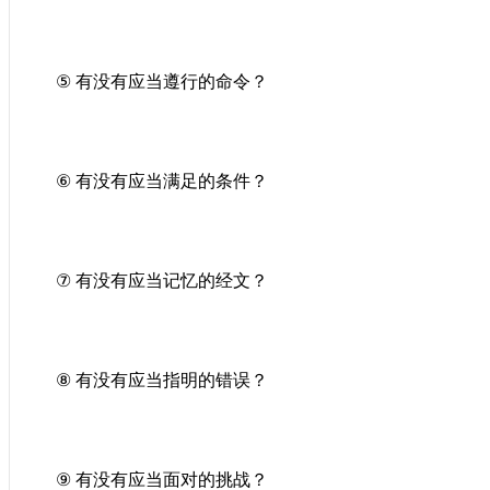
⑤
有没有应当遵行的命令？
⑥
有没有应当满足的条件？
⑦
有没有应当记忆的经文？
⑧
有没有应当指明的错误？
⑨
有没有应当面对的挑战？