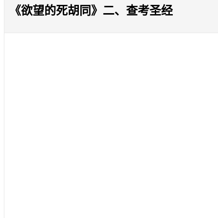
《欲望的死胡同》二、查考圣经