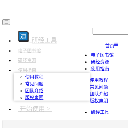
研经工具
首页
电子图书馆
电子图书馆
研经资源
研经资源
使用指南
使用指南
使用教程
使用教程
常见问题
常见问题
团队介绍
团队介绍
版权声明
版权声明
开始使用 >
研经工具