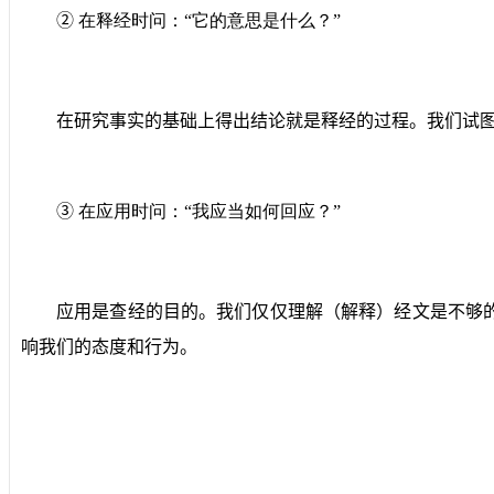
②
在释经时问：“它的意思是什么？”
在研究事实的基础上得出结论就是释经的过程。我们试
③
在应用时问：“我应当如何回应？”
应用是查经的目的。我们仅仅理解（解释）经文是不够
响我们的态度和行为。