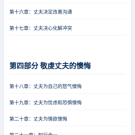
第十六章：丈夫决定改善沟通
第十七章：丈夫决心化解冲突
第四部分 敬虔丈夫的懊悔
第十八章：丈夫为自己的怒气懊悔
第十九章：丈夫为忧虑和恐惧懊悔
第二十章：丈夫为情欲懊悔
第二十一章：知行合一