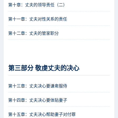
第十章：丈夫的领导责任（二）
第十一章：丈夫对性关系的责任
第十二章：丈夫的管家职分
第三部分 敬虔丈夫的决心
第十三章：丈夫决心要谦卑服侍
第十四章：丈夫决心要体贴妻子
第十五章：丈夫决心帮助妻子对付罪