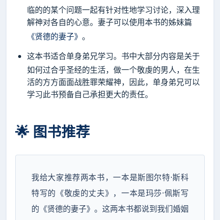
临的的某个问题一起有针对性地学习讨论，深入理
解神对各自的心意。妻子可以使用本书的姊妹篇
《贤德的妻子》
。
这本书适合单身弟兄学习。书中大部分内容是关于
如何过合乎圣经的生活，做一个敬虔的男人，在生
活的方方面面战胜罪荣耀神，因此，单身弟兄可以
学习此书预备自己承担更大的责任。
🌟 图书推荐
我给大家推荐两本书，一本是斯图尔特·斯科
特写的《敬虔的丈夫》，一本是玛莎·佩斯写
的《贤德的妻子》。这两本书都说到我们婚姻