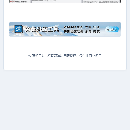
© 研经工具 · 所有资源均已获授权，仅供非商业使用