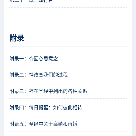
附录
附录一：夺回心思意念
附录二：神改变我们的过程
附录三：神在圣经中列出的各种关系
附录四：每日提醒：如何彼此相待
附录五：圣经中关于离婚和再婚