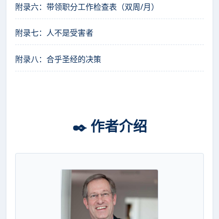
附录六：带领职分工作检查表（双周/月）
附录七：人不是受害者
附录八：合乎圣经的决策
✒️ 作者介绍