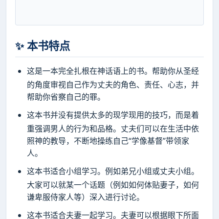
✨ 本书特点
这是一本完全扎根在神话语上的书。帮助你从圣经
的角度审视自己作为丈夫的角色、责任、心志，并
帮助你省察自己的罪。
这本书并没有提供太多的现学现用的技巧，而是着
重强调男人的行为和品格。丈夫们可以在生活中依
照神的教导，不断地操练自己“学像基督”带领家
人。
这本书适合小组学习。例如弟兄小组或丈夫小组。
大家可以就某一个话题（例如如何体贴妻子，如何
谦卑服侍家人等）深入进行讨论。
这本书适合夫妻一起学习。夫妻可以根据眼下所面