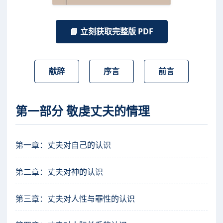
📘 立刻获取完整版 PDF
献辞
序言
前言
第一部分 敬虔丈夫的情理
第一章：丈夫对自己的认识
第二章：丈夫对神的认识
第三章：丈夫对人性与罪性的认识