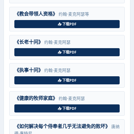
《教会带领人资格》
约翰·麦克阿瑟等
📥 下载PDF
《长老十问》
约翰·麦克阿瑟
📥 下载PDF
《执事十问》
约翰·麦克阿瑟
📥 下载PDF
《健康的牧师家庭》
约翰·麦克阿瑟
📥 下载PDF
《如何解决每个侍奉者几乎无法避免的败坏》
唐纳
德·惠特尼