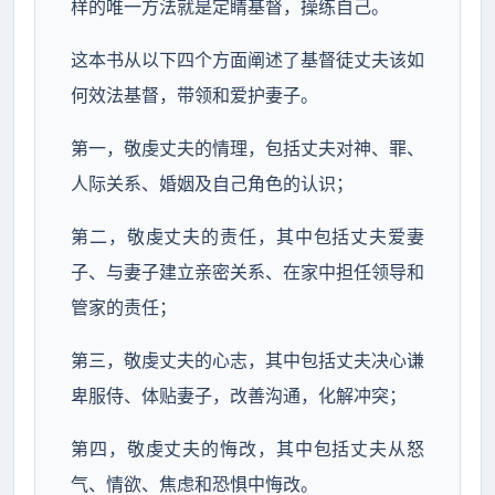
样的唯一方法就是定睛基督，操练自己。
这本书从以下四个方面阐述了基督徒丈夫该如
何效法基督，带领和爱护妻子。
第一，敬虔丈夫的情理，包括丈夫对神、罪、
人际关系、婚姻及自己角色的认识；
第二，敬虔丈夫的责任，其中包括丈夫爱妻
子、与妻子建立亲密关系、在家中担任领导和
管家的责任；
第三，敬虔丈夫的心志，其中包括丈夫决心谦
卑服侍、体贴妻子，改善沟通，化解冲突；
第四，敬虔丈夫的悔改，其中包括丈夫从怒
气、情欲、焦虑和恐惧中悔改。