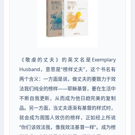
《敬虔的丈夫》的英文名是Exemplary
Husband，意思是“榜样丈夫”，这个书名有
两个含义：一方面是说，做丈夫的要致力于效
法我们纯全的榜样——耶稣基督，要在生活中
不断自我更新，从而成为他日趋完美的复制
品。另一方面，当丈夫逐渐有基督的样式时，
就会成为周围人效仿的榜样，正如经上所说
“你们该效法我，像我效法基督一样”。成为榜