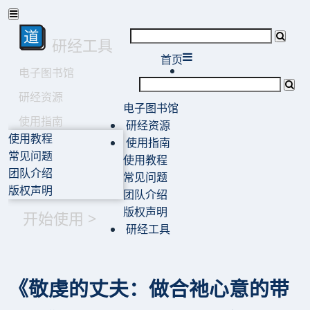
研经工具
首页
电子图书馆
研经资源
电子图书馆
使用指南
研经资源
使用教程
使用指南
常见问题
使用教程
团队介绍
常见问题
版权声明
团队介绍
版权声明
开始使用 >
研经工具
《敬虔的丈夫：做合祂心意的带