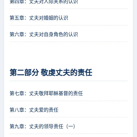
第四章：丈夫对人际关系的认识
第五章：丈夫对婚姻的认识
第六章：丈夫对自身角色的认识
第二部分 敬虔丈夫的责任
第七章：丈夫敬拜耶稣基督的责任
第八章：丈夫爱的责任
第九章：丈夫的领导责任（一）