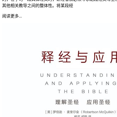
其他相关教导之间的整体性。将某段经
阅读更多...