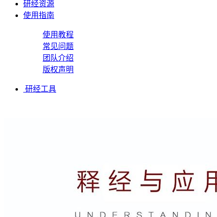
研经资源
使用指南
使用教程
常见问题
团队介绍
版权声明
研经工具