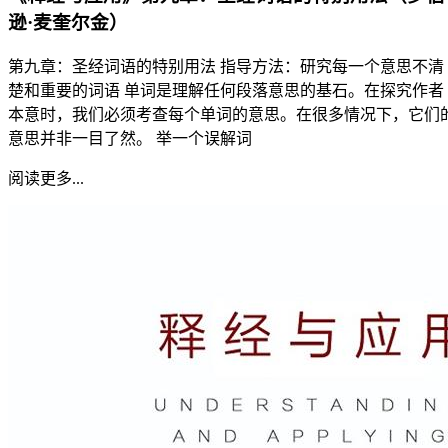
逊·麦奎尔金）
第九章：圣经词语的特别用法 指导方法：研究每一个意思不清
楚和重要的词语 单词是理解任何段落意思的基石。在探究作者
本意时，我们必须考查每个单词的意思。在很多情况下，它们
意思并非一目了然。 举一个误解词
阅读更多...