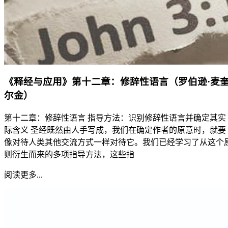
《释经与应用》第十二章：修辞性语言（罗伯逊·麦
尔金）
第十二章：修辞性语言 指导方法：识别修辞性语言并确定其实
际含义 圣经既然由人手写成，我们在确定作者的原意时，就要
像对待人类其他交流方式一样对待它。我们已经学习了从这个
则衍生而来的多项指导方法，这些指
阅读更多...