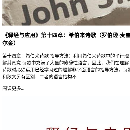
《释经与应用》第十四章：希伯来诗歌（罗伯逊·麦
尔金）
第十四章：希伯来诗歌 指导方法：利用希伯来诗歌中的平行理
解其真意 诗歌中充满了大量的修辞性语言，因此，我们在理解
诗歌时必须运用已经学习过的理解非字面语言的指导方法。诗
和散文另有区别，二者的语言结构不
阅读更多...