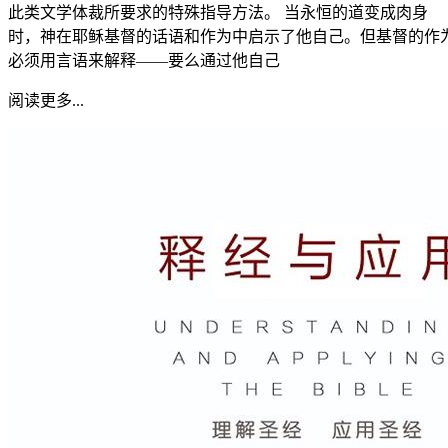
此类文学体裁所要求的特殊指导方法。 当永恒的道变成肉身
时，神在耶稣基督的话语和作为中启示了他自己。但基督的作
必须用言语来解释——要么通过他自己
阅读更多...