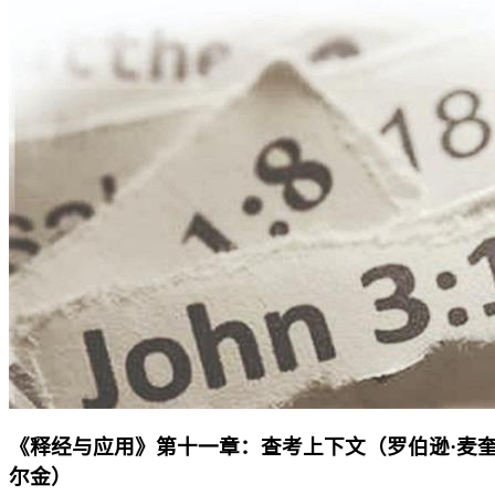
《释经与应用》第十一章：查考上下文（罗伯逊·麦
尔金）