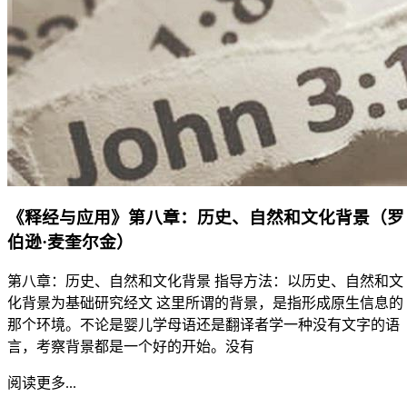
《释经与应用》第八章：历史、自然和文化背景（罗
伯逊·麦奎尔金）
第八章：历史、自然和文化背景 指导方法：以历史、自然和文
化背景为基础研究经文 这里所谓的背景，是指形成原生信息的
那个环境。不论是婴儿学母语还是翻译者学一种没有文字的语
言，考察背景都是一个好的开始。没有
阅读更多...