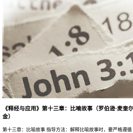
《释经与应用》第十三章：比喻故事（罗伯逊·麦奎
金）
第十三章：比喻故事 指导方法：解释比喻故事时，要严格遵循