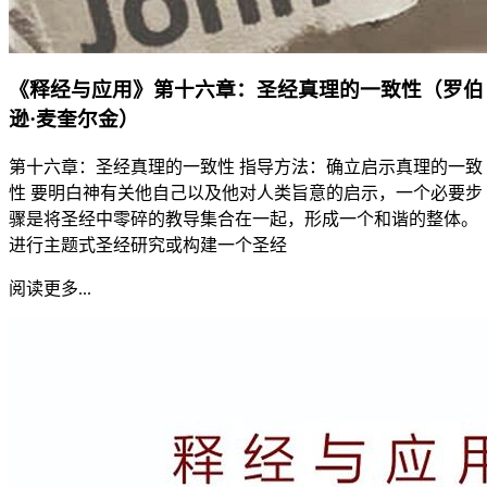
《释经与应用》第十六章：圣经真理的一致性（罗伯
逊·麦奎尔金）
第十六章：圣经真理的一致性 指导方法：确立启示真理的一致
性 要明白神有关他自己以及他对人类旨意的启示，一个必要步
骤是将圣经中零碎的教导集合在一起，形成一个和谐的整体。
进行主题式圣经研究或构建一个圣经
阅读更多...