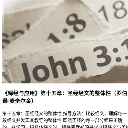
《释经与应用》第十五章：圣经经文的整体性（罗伯
逊·麦奎尔金）
第十五章：圣经经文的整体性 指导方法：比较经文，理解每一
段经文并发现其教导的整体性 既然圣经的每一部分都是正确
的，在学习一段具体经文时，研经者就必须寻求这段经文与圣