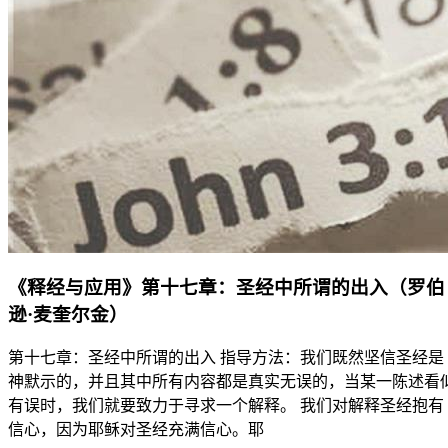
《释经与应用》第十七章：圣经中所谓的出入（罗伯
逊·麦奎尔金）
第十七章：圣经中所谓的出入 指导方法：我们既然坚信圣经是
神默示的，并且其中所有内容都是真实无误的，当某一陈述看
有误时，我们就要致力于寻求一个解释。 我们对解释圣经抱有
信心，因为耶稣对圣经充满信心。耶