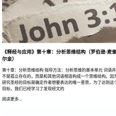
《释经与应用》第十章：分析思维结构（罗伯逊·麦
尔金）
第十章：分析思维结构 指导方法：分析思维的基本单元 词语并
不是孤立存在的，而是和其他词语相连构成一个思维结构。因
研究圣经的目标是确定作者想要表达的唯一意思，为了达到这
目标，我们已经学习了发现经文的
阅读更多...