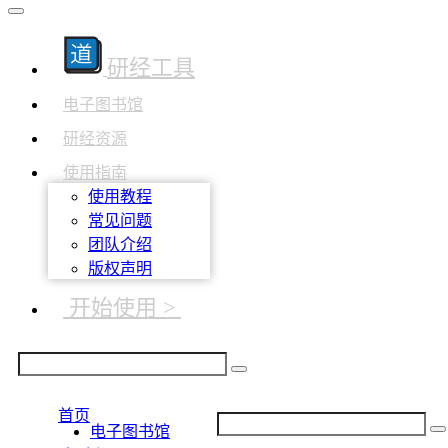
研经工具
电子图书馆
研经资源
使用指南
使用教程
常见问题
团队介绍
版权声明
开始使用 >
首页
电子图书馆