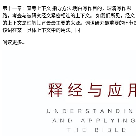
第十一章：查考上下文 指导方法:明白写作目的，理清写作思
路，考查与被研究经文紧密相连的上下文。 如我们所见，经文
的上下文是理解其背景最主要的来源。词语研究最重要的环节
该词在某一具体上下文中的用法。同
阅读更多...