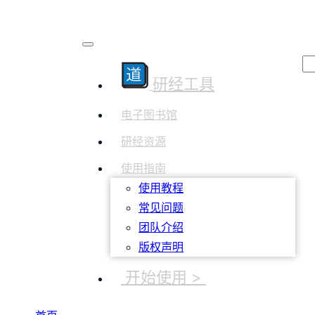
研经工具
电子图书馆
研经资源
使用指南
使用教程
常见问题
团队介绍
版权声明
开始使用 >