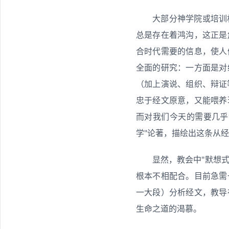
大部分神学院或培训
总是存在着鸿沟，这正是
合时代需要的信息，使人
全面的研究：一方面是对
（加上演说、组织、辩证
忠于经文原意，又能喂养
而对我们今天的需要几乎
学"论著，描绘出这条从
显然，教会中"默想
根本不相配合。目前急需
一大段）分析经文，教导
生命之道的渴慕。