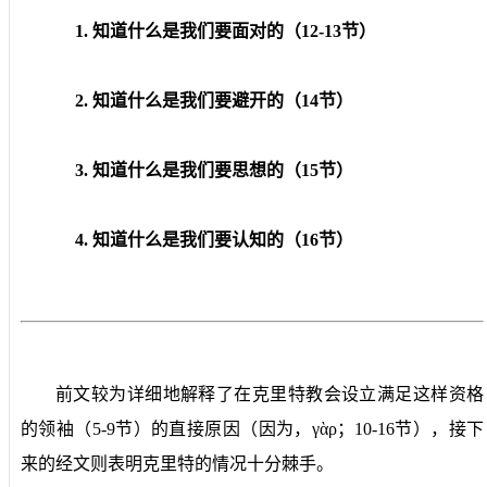
1. 知道什么是我们要面对的（12-13节）
2. 知道什么是我们要避开的（14节）
3. 知道什么是我们要思想的（15节）
4. 知道什么是我们要认知的（16节）
前文较为详细地解释了在克里特教会设立满足这样资格
的领袖（
5-9
节）的直接原因（因为，γ
ὰρ
；
10-16
节），接下
来的经文则表明克里特的情况十分棘手。