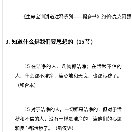
《生命宝训讲道注释系列——提多书》约翰·麦克阿瑟
3.
知道什么是我们要思想的（
15
节）
15
在洁净的人、凡物都洁净；在污秽不信的
人、什么都不洁净，连心地和天良、也都污秽了。
（和合本）
15
对于洁净的人，一切都是洁净的；但对于污
秽和不信的人，没有一样是洁净的，连他们的心思
和良心都污秽了。（新汉语）