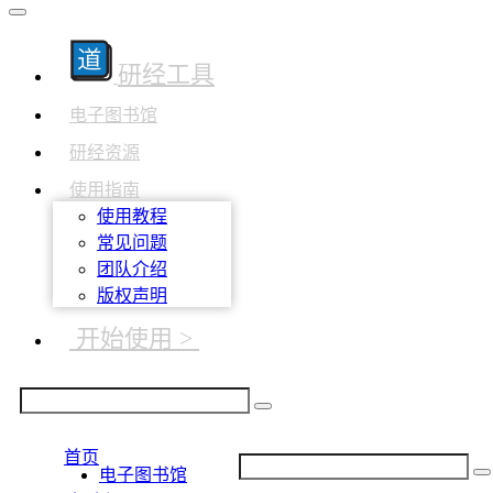
研经工具
电子图书馆
研经资源
使用指南
使用教程
常见问题
团队介绍
版权声明
开始使用 >
首页
电子图书馆