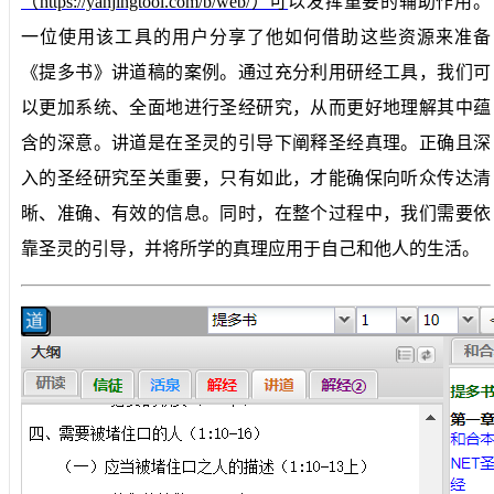
（https://yanjingtool.com/b/web/）可
以发挥重要的辅助作用。
一位使用该工具的用户分享了他如何借助这些资源来准备
《提多书》讲道稿的案例。通过充分利用研经工具，我们可
以更加系统、全面地进行圣经研究，从而更好地理解其中蕴
含的深意。讲道是在圣灵的引导下阐释圣经真理。正确且深
入的圣经研究至关重要，只有如此，才能确保向听众传达清
晰、准确、有效的信息。同时，在整个过程中，我们需要依
靠圣灵的引导，并将所学的真理应用于自己和他人的生活。