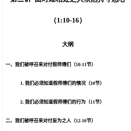
（
1:10-16
）
大纲
一、我们被呼召来对付假师傅们（10-11节）
1. 我们必须知道假师傅们的情况（10节）
2. 我们必须知道假师傅们的行为（11节）
二、我们被呼召来对付妄为之人（12-16节）