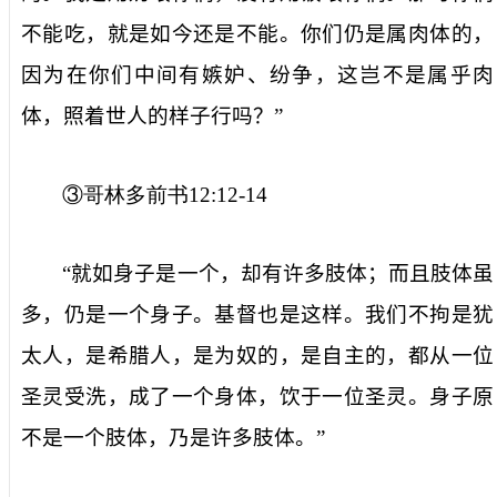
不能吃，就是如今还是不能。你们仍是属肉体的，
因为在你们中间有嫉妒、纷争，这岂不是属乎肉
体，照着世人的样子行吗？”
③哥林多前书
12:12-14
“就如身子是一个，却有许多肢体；而且肢体虽
多，仍是一个身子。基督也是这样。我们不拘是犹
太人，是希腊人，是为奴的，是自主的，都从一位
圣灵受洗，成了一个身体，饮于一位圣灵。身子原
不是一个肢体，乃是许多肢体。”