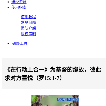
研经资源
使用指南
使用教程
常见问题
团队介绍
版权声明
研经工具
《在行动上合一》为基督的缘故，彼此
求对方喜悦（罗15:1-7）