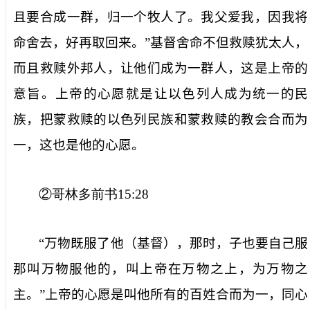
且要合成一群，归一个牧人了。我父爱我，因我将
命舍去，好再取回来。”基督舍命不但救赎犹太人，
而且救赎外邦人，让他们成为一群人，这是上帝的
意旨。上帝的心愿就是让以色列人成为统一的民
族，把蒙救赎的以色列民族和蒙救赎的教会合而为
一，这也是他的心愿。
②哥林多前书
15:28
“万物既服了他（基督），那时，子也要自己服
那叫万物服他的，叫上帝在万物之上，为万物之
主。”上帝的心愿是叫他所有的百姓合而为一，同心