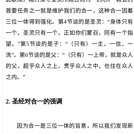
首要任务之一就是维护我们的合一，这种合一因着
三位一体得到强化。第
4
节谈的是圣灵：“身体只有
一个，圣灵只有一个，正如你们蒙召，同有一个指
望。”第
5
节谈的是子：“（只有）一主，一信，一
洗”。第
6
节谈的是父：“（只有）一上帝，就是众人
的父，超乎众人之上，贯乎众人之中，也住在众人
之内。”
2.
圣经对合一的强调
因为合一是三位一体的旨意，所以我们发现新