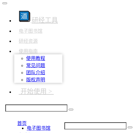
研经工具
电子图书馆
研经资源
使用指南
使用教程
常见问题
团队介绍
版权声明
开始使用 >
首页
电子图书馆