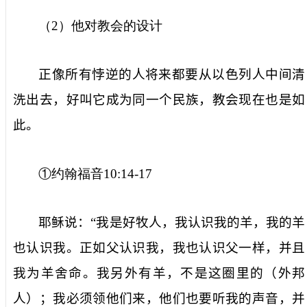
（
2
）他对教会的设计
正像所有悖逆的人将来都要从以色列人中间清
洗出去，好叫它成为同一个民族，教会现在也是如
此。
①约翰福音
10:14-17
耶稣说：“我是好牧人，我认识我的羊，我的羊
也认识我。正如父认识我，我也认识父一样，并且
我为羊舍命。我另外有羊，不是这圈里的（外邦
人）；我必须领他们来，他们也要听我的声音，并