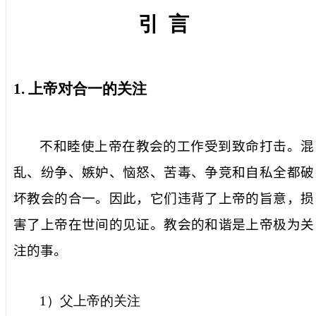
引
言
1.
上帝对合一的关注
不和睦使上帝在教会的工作受到致命打击。混
乱、纷争、嫉妒、恼怒、苦毒、争竞和自私全都破
坏教会的合一。因此，它们违背了上帝的旨意，损
害了上帝在世间的见证。教会的和谐是上帝极为关
注的事。
1
）父上帝的关注