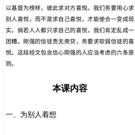
以基督为榜样，彼此求对方喜悦。我们务要用心求
别人喜悦，而不是求自己喜悦，才能使合一变成现
实。倘若人人都只求自己的喜悦，我们肯定乱成一
团糟。刚强的信徒责无旁贷，务要求软弱信徒的喜
悦。这段经文包含信心刚强的人应当考虑的六条原
则。
本课内容
一、为别人着想