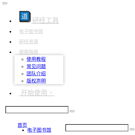
研经工具
电子图书馆
研经资源
使用指南
使用教程
常见问题
团队介绍
版权声明
开始使用 >
首页
电子图书馆