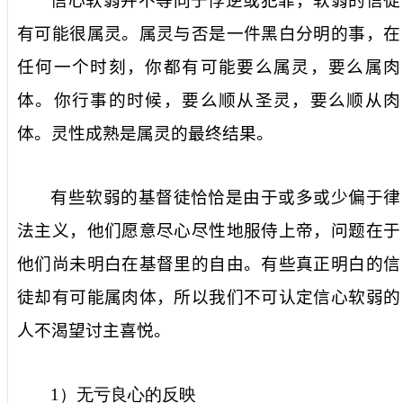
信心软弱并不等同于悖逆或犯罪，软弱的信徒
有可能很属灵。属灵与否是一件黑白分明的事，在
任何一个时刻，你都有可能要么属灵，要么属肉
体。你行事的时候，要么顺从圣灵，要么顺从肉
体。灵性成熟是属灵的最终结果。
有些软弱的基督徒恰恰是由于或多或少偏于律
法主义，他们愿意尽心尽性地服侍上帝，问题在于
他们尚未明白在基督里的自由。有些真正明白的信
徒却有可能属肉体，所以我们不可认定信心软弱的
人不渴望讨主喜悦。
1
）无亏良心的反映