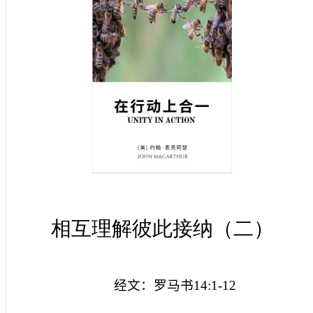
相互理解彼此接纳（二）
经文：罗马书
14:1-12