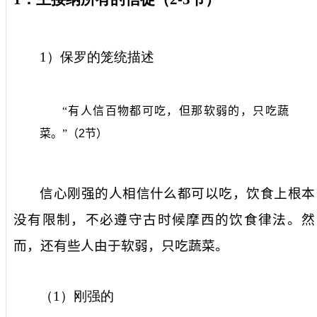
1
）保罗的笼统描述
“有人信百物都可吃，但那软弱的，只吃蔬
菜。”（
2
节）
信心刚强的人相信什么都可以吃，饮食上根本
没有限制，不必遵守古时候摩西的饮食律法。然
而，还有些人由于软弱，只吃蔬菜。
（
1
）刚强的