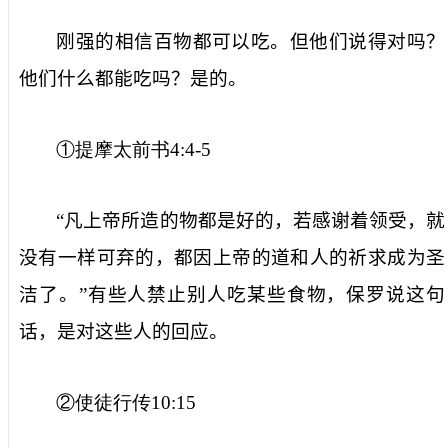
刚强的相信百物都可以吃。但他们说得对吗？
他们什么都能吃吗？是的。
①提摩太前书
4:4-5
“凡上帝所造的物都是好的，若感谢着领受，就
没有一样可弃的，都因上帝的道和人的祈求成为圣
洁了。”有些人禁止别人吃某些食物，保罗说这句
话，是对这些人的回应。
②使徒行传
10:15