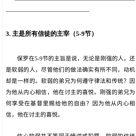
3.
主是所有信徒的主宰（
5-9
节）
保罗在
5-9
节的主旨是说，无论是刚强的人，还
是软弱的人，尽管他们的做法确实有所不同，动机
却是一样的。软弱的弟兄为何遵守律法和传统？因
为他从内心相信，他在讨主的喜悦。刚强的弟兄为
何享受在基督里赐给他的自由？因为他从内心相
信，他在讨主的喜悦。