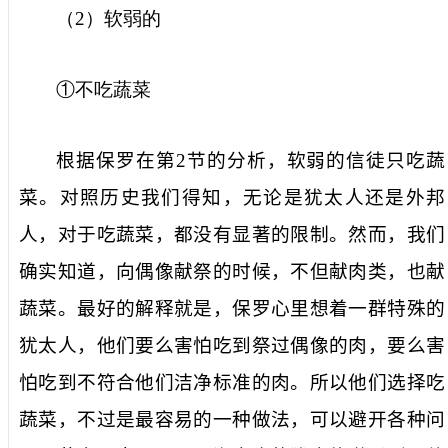
（
2
）软弱的
①不吃蔬菜
根据保罗在第
2
节的分析，软弱的信徒只吃蔬
菜。对照历史我们得知，无论是犹太人还是外邦
人，对于吃蔬菜，都没有显著的限制。然而，我们
确实知道，向偶像献祭的时候，不但献肉类，也献
蔬菜。最好的解释就是，保罗心里想着一群特殊的
犹太人，他们要么害怕吃到祭过偶像的肉，要么害
怕吃到不符合他们洁净标准的肉。所以他们选择吃
蔬菜，不过是最容易的一种做法，可以避开各种问