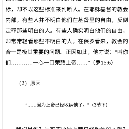
标，却不以这些标准来判断人。在耶稣基督的教会
内部，有些人并不明白他们在基督里的自由，反倒
定罪那些明白的人。有些人确实明白他们的自由，
却常常轻看那些不明白的人。在保罗看来，教会的
合一是极其重要的问题。正因如此，他才说：“叫你
们…………一心一口荣耀上帝……”（罗
15:6
）
（
2
）原因
“……因为上帝已经收纳他了。”（
3
节下）