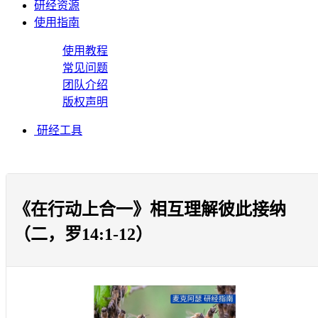
研经资源
使用指南
使用教程
常见问题
团队介绍
版权声明
研经工具
《在行动上合一》相互理解彼此接纳
（二，罗14:1-12）