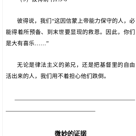
彼得说，我们“这因信蒙上帝能力保守的人，必
能得着所预备、到末世要显现的救恩。因此，你们
是大有喜乐……”
无论是律法主义的弟兄，还是把基督里的自由
活出来的人，我们用不着担心他们跌倒。
微妙的证据