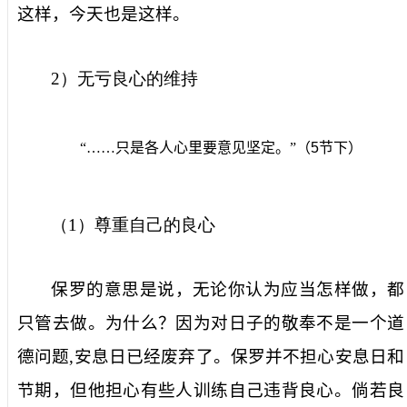
这样，今天也是这样。
2
）无亏良心的维持
“……只是各人心里要意见坚定。”（
5
节下）
（
1
）尊重自己的良心
保罗的意思是说，无论你认为应当怎样做，都
只管去做。为什么？因为对日子的敬奉不是一个道
德问题
,
安息日已经废弃了。保罗并不担心安息日和
节期，但他担心有些人训练自己违背良心。倘若良