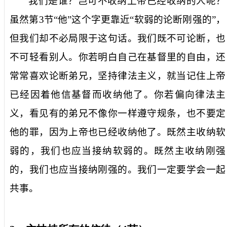
我们是谁？岂可不收纳上帝已经收纳的人呢？
虽然第
3
节“他”这个字更靠近“软弱的论断刚强的”，
但我们却不必局限于这句话。我们既不可论断，也
不可轻看别人。你若明白自己在基督里的自由，还
常常喜欢论断弟兄，坚持律法主义，就当记住上帝
已经因着他信基督而收纳他了。你若偏向律法主
义，看见有的弟兄不像你一样遵守规条，也不要定
他的罪，因为上帝也已经收纳他了。既然主收纳软
弱的，我们也应当接纳软弱的。既然主收纳刚强
的，我们也应当接纳刚强的。我们一定要学会一起
共事。