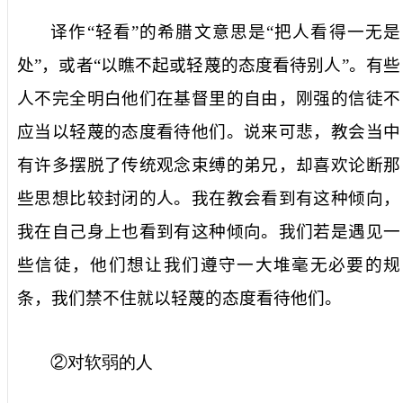
译作“轻看”的希腊文意思是“把人看得一无是
处”，或者“以瞧不起或轻蔑的态度看待别人”。有些
人不完全明白他们在基督里的自由，刚强的信徒不
应当以轻蔑的态度看待他们。说来可悲，教会当中
有许多摆脱了传统观念束缚的弟兄，却喜欢论断那
些思想比较封闭的人。我在教会看到有这种倾向，
我在自己身上也看到有这种倾向。我们若是遇见一
些信徒，他们想让我们遵守一大堆毫无必要的规
条，我们禁不住就以轻蔑的态度看待他们。
②对软弱的人