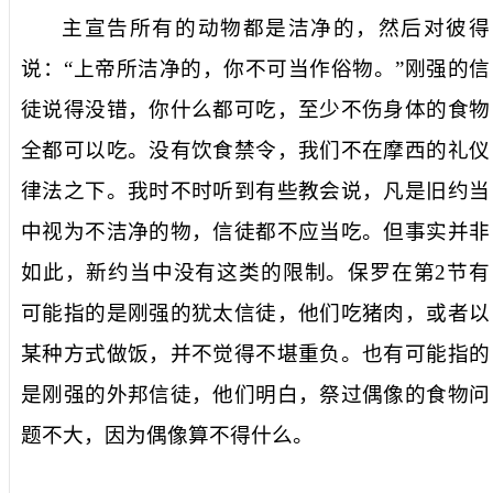
主宣告所有的动物都是洁净的，然后对彼得
说：“上帝所洁净的，你不可当作俗物。”刚强的信
徒说得没错，你什么都可吃，至少不伤身体的食物
全都可以吃。没有饮食禁令，我们不在摩西的礼仪
律法之下。我时不时听到有些教会说，凡是旧约当
中视为不洁净的物，信徒都不应当吃。但事实并非
如此，新约当中没有这类的限制。保罗在第
2
节有
可能指的是刚强的犹太信徒，他们吃猪肉，或者以
某种方式做饭，并不觉得不堪重负。也有可能指的
是刚强的外邦信徒，他们明白，祭过偶像的食物问
题不大，因为偶像算不得什么。