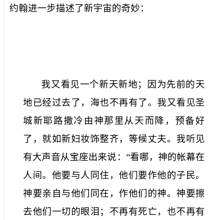
约翰进一步描述了新宇宙的奇妙：
我又看见一个新天新地；因为先前的天
地已经过去了，海也不再有了。我又看见圣
城新耶路撒冷由神那里从天而降，预备好
了，就如新妇妆饰整齐，等候丈夫。我听见
有大声音从宝座出来说：“看哪，神的帐幕在
人间。他要与人同住，他们要作他的子民。
神要亲自与他们同在，作他们的神。神要擦
去他们一切的眼泪；不再有死亡，也不再有