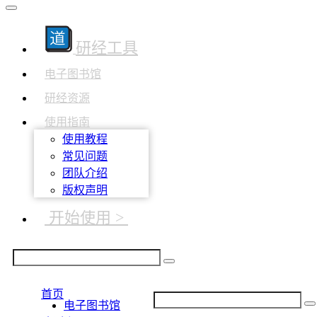
研经工具
电子图书馆
研经资源
使用指南
使用教程
常见问题
团队介绍
版权声明
开始使用 >
首页
电子图书馆