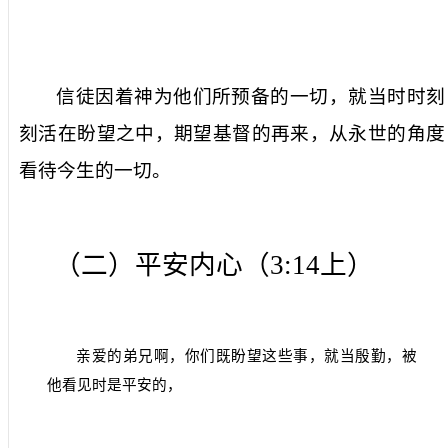
信徒因着神为他们所预备的一切，就当时时刻
刻活在盼望之中，期望基督的再来，从永世的角度
看待今生的一切。
（二）平安内心（
3:14
上）
亲爱的弟兄啊，你们既盼望这些事，就当殷勤，被
他看见时是平安的，