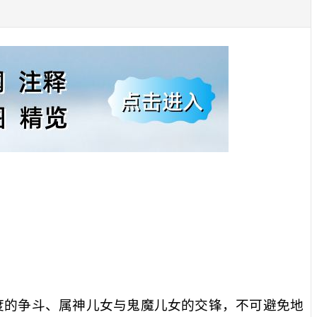
度的争斗、属神儿女与鬼魔儿女的交锋，不可避免地