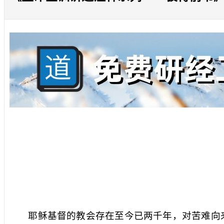
耶稣基督的教会存在至今已两千年，对苦难向