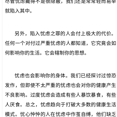
尽管忧虑藏得不是很隐蔽，我们还是常常轻而易举
就陷入其中。
另外，陷入忧虑之罪的人会付上极大的代价。
任何一个对付过严重忧虑的人都知道，它究竟会如
何影响你的生活。它会辖制你的思想。
忧虑也会影响你的身体。我们已经探讨过惊恐
发作，但即使不太严重的忧虑也会对你的健康产生
不良影响。过度忧虑会造成有些人暴饮暴食，有些
人厌食。总之，忧虑趋向于打破大多数的健康生活
模式。忧心忡忡的人在忧虑中作茧自缚，他们缺乏