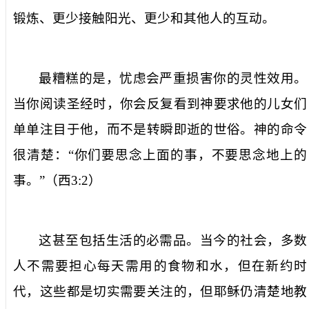
锻炼、更少接触阳光、更少和其他人的互动。
最糟糕的是，忧虑会严重损害你的灵性效用。
当你阅读圣经时，你会反复看到神要求他的儿女们
单单注目于他，而不是转瞬即逝的世俗。神的命令
很清楚：“你们要思念上面的事，不要思念地上的
事。”（西
3:2
）
这甚至包括生活的必需品。当今的社会，多数
人不需要担心每天需用的食物和水，但在新约时
代，这些都是切实需要关注的，但耶稣仍清楚地教