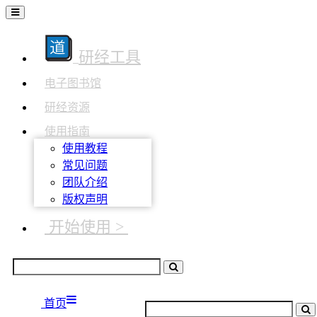
研经工具
电子图书馆
研经资源
使用指南
使用教程
常见问题
团队介绍
版权声明
开始使用 >
首页