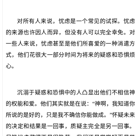
对所有人来说，忧虑是一个常见的试探。忧虑
的来源也许因人而异，但没有人可以完全幸免。对
一些人来说，忧虑甚至是他们所喜爱的一种消遣方
式，他们花很大一部分时间为将来的疑惑和恐惧烦
心。
沉溺于疑惑和恐惧中的人凸显出他们不相信神
的权能和爱。他们其实就是在说：“神啊，我知道你
所说的是好的，只是我不确信你能做成。”怀疑未来
的决定和结果是一回事，质疑主完全是另一回事。