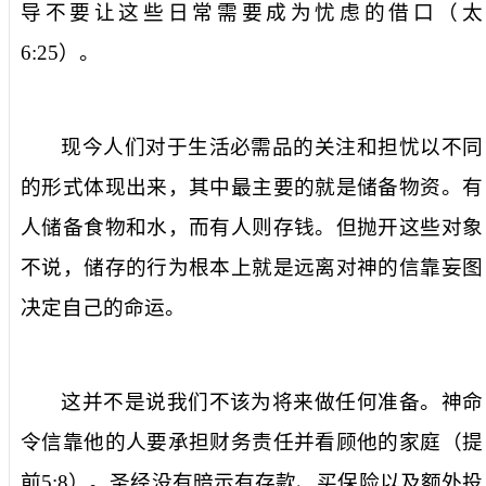
导不要让这些日常需要成为忧虑的借口（太
6:25
）。
现今人们对于生活必需品的关注和担忧以不同
的形式体现出来，其中最主要的就是储备物资。有
人储备食物和水，而有人则存钱。但抛开这些对象
不说，储存的行为根本上就是远离对神的信靠妄图
决定自己的命运。
这并不是说我们不该为将来做任何准备。神命
令信靠他的人要承担财务责任并看顾他的家庭（提
前
5:8
）。圣经没有暗示有存款、买保险以及额外投