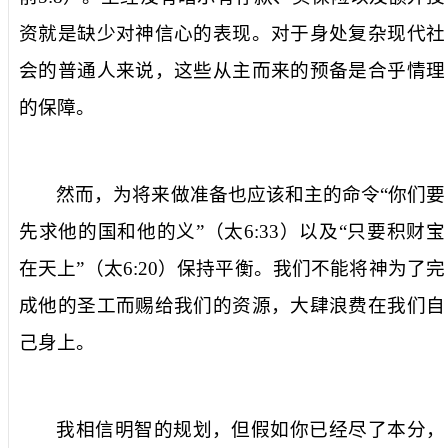
资就是缺少对神信心的表现。对于身处复杂现代社
会的普通人来说，这些从主而来的预备是合乎情理
的保障。
然而，为将来做准备也应该和主的命令“你们要
先求他的国和他的义”（太
6:33
）以及“只要积财宝
在天上”（太
6:20
）保持平衡。我们不能将神为了完
成他的圣工而赐给我们的资源，大肆浪费在我们自
己身上。
我相信明智的规划，但假如你已经尽了本分，