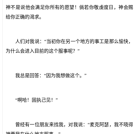
神不是说他会满足你所有的愿望！倘若你敬虔度日，神会赐
给你正确的渴求。
人们对我说：“当初你在另一个地方的事工是那么愉快，
为什么会进入目前的这个服事呢？”
我总是回答：“因为我想做这个。”
“啊哈！固执己见！”
曾经有一位朋友来找我，对我说：“麦克阿瑟，我不晓得