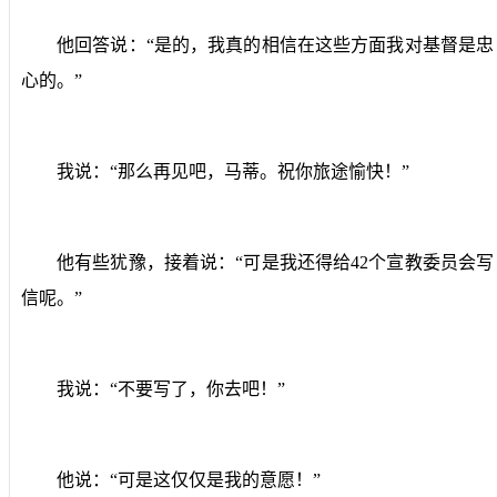
他回答说：“是的，我真的相信在这些方面我对基督是忠
心的。”
我说：“那么再见吧，马蒂。祝你旅途愉快！”
他有些犹豫，接着说：“可是我还得给
42
个宣教委员会写
信呢。”
我说：“不要写了，你去吧！”
他说：“可是这仅仅是我的意愿！”