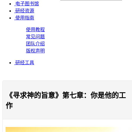
电子图书馆
研经资源
使用指南
使用教程
常见问题
团队介绍
版权声明
研经工具
《寻求神的旨意》第七章：你是他的工
作