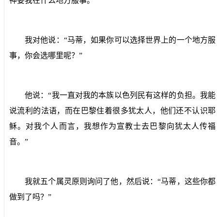
神要我在什么地方服事。”
我对他说：“马蒂，如果你可以选择世界上的一个地方服
事，你会选哪里呢？”
他说：“我一直对我的本族以色列民有这样的负担。我能
说流利的法语，而在巴黎住着很多犹太人，他们还不认识耶
稣。对我个人而言，我想作为宣教士去巴黎向犹太人传福
音。”
我就五个属灵原则询问了他，然后说：“马蒂，这些你都
做到了吗？”