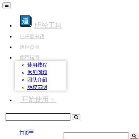
研经工具
电子图书馆
研经资源
使用指南
使用教程
常见问题
团队介绍
版权声明
开始使用 >
首页