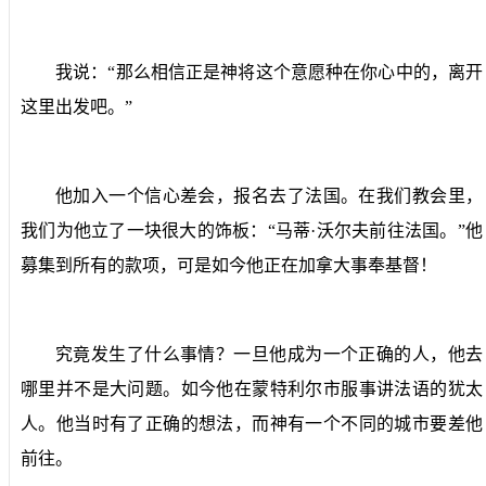
我说：“那么相信正是神将这个意愿种在你心中的，离开
这里出发吧。”
他加入一个信心差会，报名去了法国。在我们教会里，
我们为他立了一块很大的饰板：“马蒂·沃尔夫前往法国。”他
募集到所有的款项，可是如今他正在加拿大事奉基督！
究竟发生了什么事情？一旦他成为一个正确的人，他去
哪里并不是大问题。如今他在蒙特利尔市服事讲法语的犹太
人。他当时有了正确的想法，而神有一个不同的城市要差他
前往。