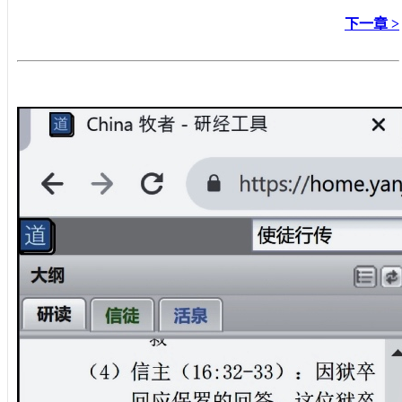
下一章 >