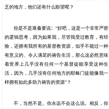
乏的地方，他们还有什么盼望
呢
？
你是不是
准备
要说
：“
好吧，这是一个非常严密
的逻辑思考，因为如果我，尽管我受过教育，有经
验，还拥有我所有的基督教资源，似乎不能过一种
有意义的、令人满
足
的祷告生活，那么这必然意味
着世界上几乎没有任何一个基督徒能享受这种生
活，因为，几乎没有任何地方的耶稣门徒能像我一
样拥有如此多助力祷告的资源
”
？
不，当然不是。你永远不会这么说。相反，你