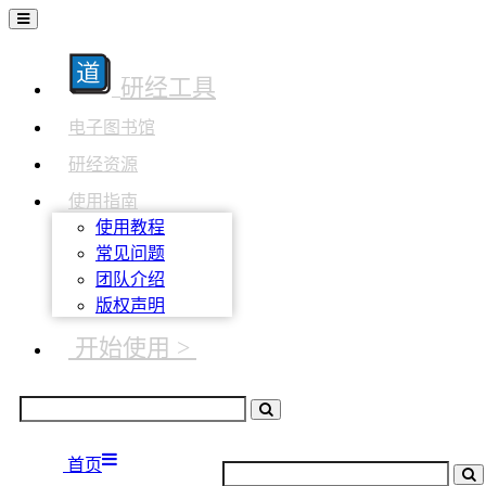
研经工具
电子图书馆
研经资源
使用指南
使用教程
常见问题
团队介绍
版权声明
开始使用 >
首页