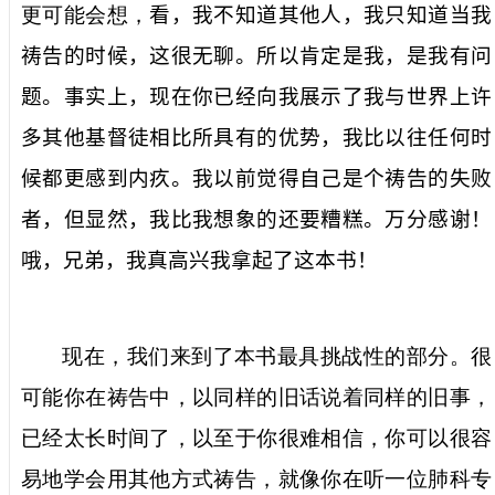
更可能会想，
看，我不知道其他人，我只知道当我
祷告的时候，这很无聊。所以肯定是我，是我有问
题。事实上，现在你已经向我展示了我与世界上许
多其他基督徒相比所具有的优势，我比以往任何时
候都更感到内疚。我以前觉得自己是个祷告的失败
者，但显然，我比我想象的还要糟糕。万分感谢！
哦，兄弟，我真高兴我拿起了这本书！
现在，我们来到了本书最具挑战性的部分。很
可能你在祷告中，以同样的旧话说着同样的旧事，
已经太长时间了，以至于你很难相信，你可以很容
易地学会用其他方式祷告，就像你在听一位肺科专