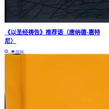
《以圣经祷告》推荐语（唐纳德·惠特
尼）
9194