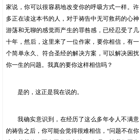
家说，你可以很
容
易地改变你的呼吸方式一样。许
多正在读这本书的人，对于祷告中无可救药的心神
游荡和无聊的感觉而产生的罪咎感，已经忍受了几
十年，然后，这里来了一位作家，要你相信，有一
个简单永久、符合圣经的解决方案，可以解决困扰
你一生的问题。我真的要你这样相信吗？
是的，这正是我在说的。
我确实意识到，在经历了这么多年令人不满意
的祷告之后，你可能会觉得很难相信，
“
问题不在你