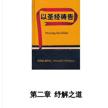
第二章
纾解之道