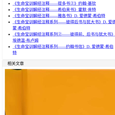
《生命宝训解经注释——提多书②》约翰·基钦
《生命宝训解经注释——希伯来书》霍默·肯特
《生命宝训解经注释——雅各书》D. 爱德蒙·希伯特
《生命宝训解经注释系列——彼得后书与犹大书》D. 爱
蒙·希伯特
《生命宝训解经注释系列②——彼得前、后书与犹大书
埃德温·布卢姆
《生命宝训解经注释系列——约翰书信》D. 爱德蒙·希伯
特
相关文章