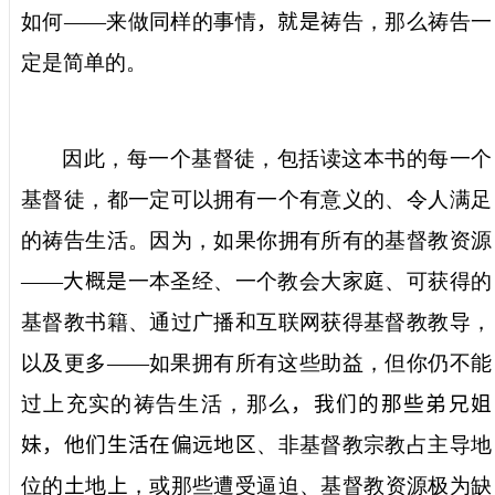
如何——来做同样的事情
，就是
祷告，那么祷告一
定是简单的。
因此，每一个基督徒，包括读这本书的每一个
基督徒，都一定可以拥有一个有意义的、令人满足
的祷告生活。因为，如果你拥有所有的基督教资源
——
大概是
一本圣经、一个教会大家庭、可获得的
基督教书籍、通过广播和互联网获得基督教教导，
以及更多——如果拥有所有这些助益，但你仍不能
过上充实的祷告生活，那么
，我们的那些弟兄姐
妹，他们生活在偏远地区
、非基督教宗教占主导地
位的
土
地
上
，或那些遭受逼迫、基督教资源极为缺