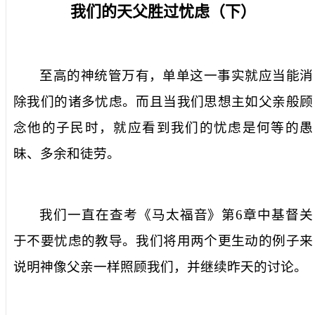
我们的天父胜过忧虑（下）
至高的神统管万有，单单这一事实就应当能消
除我们的诸多忧虑。而且当我们思想主如父亲般顾
念他的子民时，就应看到我们的忧虑是何等的愚
昧、多余和徒劳。
我们一直在查考《马太福音》第
6
章中基督关
于不要忧虑的教导。我们将用两个更生动的例子来
说明神像父亲一样照顾我们，并继续昨天的讨论。