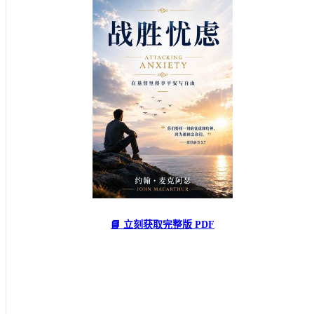
📘 立刻获取完整版 PDF