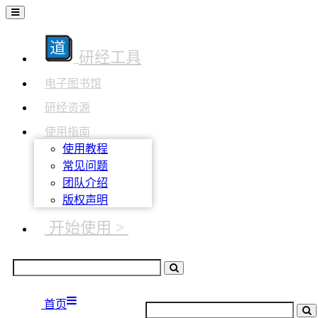
研经工具
电子图书馆
研经资源
使用指南
使用教程
常见问题
团队介绍
版权声明
开始使用 >
首页