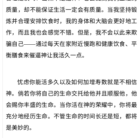
质量，却不能保证生活一定会有质量。当我坚持锻
炼并合理安排饮食时，我的身体和大脑会更好地工
作，而且我也会感觉不错。但是，我不会以此来欺
骗自己
——
通过每天在家附近慢跑和健康饮食、平
衡膳食来催逼神让我活久一点。
忧虑你能活多久以及如何加增寿数就是不相信
神。倘若你将自己的生命交托给他并且顺服他，他
会赐你丰盛的生命。当你活在神的荣耀中，你将最
充分地经历生命。不管生命的时间长还是短，都将
是美妙的。