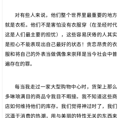
对有些人来说，他们整个世界里最重要的地方
就是衣柜。他们不是害怕没有衣服穿（在圣经时代
这是人们最主要的担忧），这些容易厌倦的人其实
是担心不能表现出自己最好的状态！贪恋昂贵的衣
服和将自己的外表当做偶像来崇拜是当今社会中普
遍存在的罪。
每当我走过一家大型购物中心时，货架上那么
多琳琅满目的商品令我目不暇接。我不知道这些商
店如何维持他们的库存。我们觉得神过时了，我们
沉湎于消费的热潮，用与美丽的特性无关的东西来