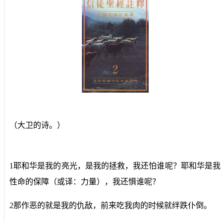
（大卫的诗。）
1耶和华是我的亮光，是我的拯救，我还怕谁呢？耶和华是我
性命的保障（或译：力量），我还惧谁呢？
2那作恶的就是我的仇敌，前来吃我肉的时候就绊跌仆倒。