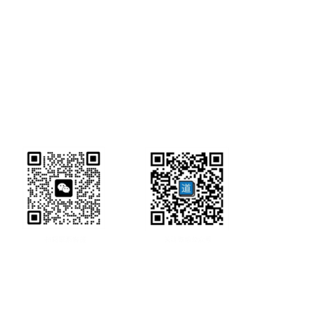
研经工具首页
研经工具