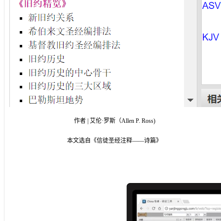
作者 | 艾伦·罗斯（Allen P. Ross)
本文选自《信徒圣经注释——诗篇》