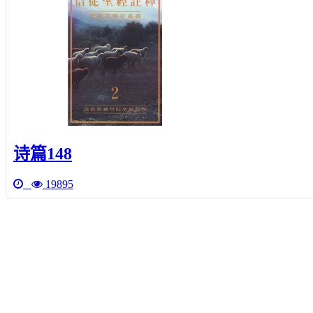
诗篇148
19895