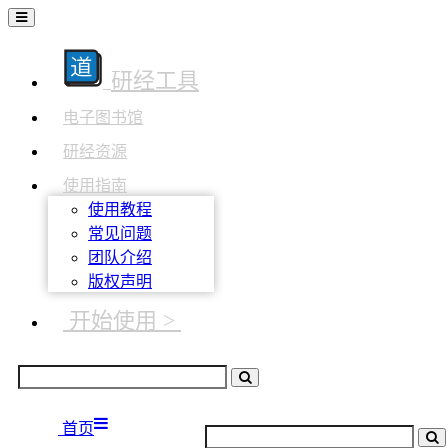
研经工具
电子图书馆
研经资源
使用指南
使用教程
常见问题
团队介绍
版权声明
开始使用 >
首页