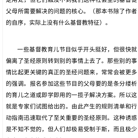
父母所需要解决的问题的核心。（那本书除了作者
的自序，实际上没有什么基督教特征）。
一些基督教育儿节目似乎开头挺好，但很快就
偏离了圣经原则转到别的事情上去了。那些别的事
情比起更关键的真正的圣经问题来，常常会被更多
的强调。报名参加这些节目的父母要的是条分缕析
的育儿之道或即学即用的一揽子解决方案。所以这
就是专家们试图给出的。由此产生的规则清单和行
动指南迅速取代了至关重要的圣经原则。这种诱惑
是不知不觉的，但人们却极易受制于斯，而且极少