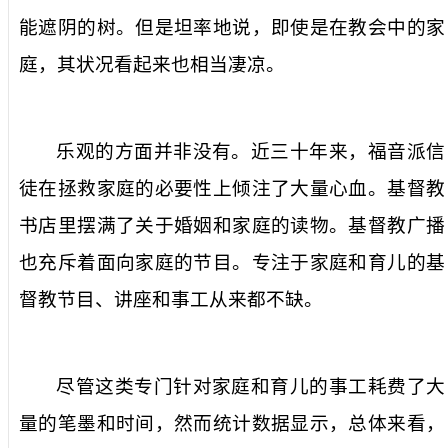
能遮阴的树。但是坦率地说，即使是在教会中的家
庭，其状况看起来也相当凄凉。
乐观的方面并非没有。近三十年来，福音派信
徒在拯救家庭的必要性上倾注了大量心血。基督教
书店里摆满了关于婚姻和家庭的读物。基督教广播
也充斥着面向家庭的节目。专注于家庭和育儿的基
督教节目、讲座和事工从来都不缺。
尽管这类专门针对家庭和育儿的事工耗费了大
量的笔墨和时间，然而统计数据显示，总体来看，