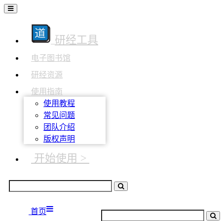
研经工具
电子图书馆
研经资源
使用指南
使用教程
常见问题
团队介绍
版权声明
开始使用 >
首页