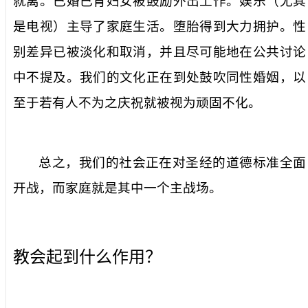
就离。已婚已育妇女被鼓励外出工作。娱乐（尤其
是电视）主导了家庭生活。堕胎得到大力拥护。性
别差异已被淡化和取消，并且尽可能地在公共讨论
中不提及。我们的文化正在到处鼓吹同性婚姻，以
至于若有人不为之庆祝就被视为顽固不化。
总之，我们的社会正在对圣经的道德标准全面
开战，而家庭就是其中一个主战场。
教会起到什么作用？