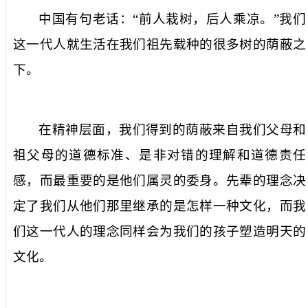
中国有句老话：“前人栽树，后人乘凉。”我们
这一代人就生活在我们祖先载种的很多树的荫蔽之
下。
在精神层面，我们得到的荫蔽来自我们父母和
祖父母的道德标准、是非对错的理解和道德责任
感，而最重要的是他们属灵的委身。先辈的理念决
定了我们从他们那里继承的是怎样一种文化，而我
们这一代人的理念同样会为我们的孩子塑造明天的
文化。