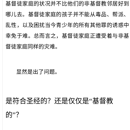
基督徒家庭的状况并不比他们的非基督教邻居好到
哪儿去。基督徒家庭的孩子并不能从毒品、帮派、
乱性，以及困扰当今青少年的所有其他罪的诱惑中
幸免于难。总而言之，基督徒家庭正遭受着与非基
督徒家庭同样的灾难。
显然是出了问题。
是符合圣经的？还是仅仅是“基督教
的”？