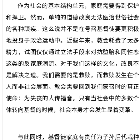
作为社会的基本结构单元，家庭需要得到保护
和捍卫。然而，单纯的道德改良无法医治世俗社会
的各种顽疾。这么说并不是在号召基督徒要更积极
地投身于政治运动中。近些年来，教会耗费了太多
精力，试图仅仅通过立法手段来对抗堕胎和同性恋
这类的反家庭潮流。对于我们这样的文化，改良不
是解决之道。我们需要的是救赎，而救赎发生在个
人而非社会层面。教会需要回到我们蒙召时的真正
使命：为失丧的人传福音。只有当社会中的多数个
体转向基督的时候，社会本身才会发生显着变革。
与此同时，基督徒家庭有责任为子孙后代栽种