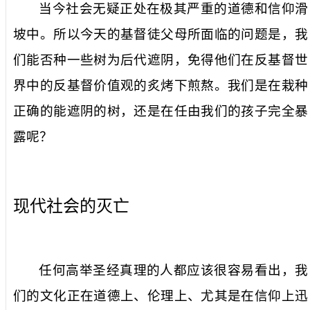
当今社会无疑正处在极其严重的道德和信仰滑
坡中。所以今天的基督徒父母所面临的问题是，我
们能否种一些树为后代遮阴，免得他们在反基督世
界中的反基督价值观的炙烤下煎熬。我们是在栽种
正确的能遮阴的树，还是在任由我们的孩子完全暴
露呢？
现代社会的灭亡
任何高举圣经真理的人都应该很容易看出，我
们的文化正在道德上、伦理上、尤其是在信仰上迅