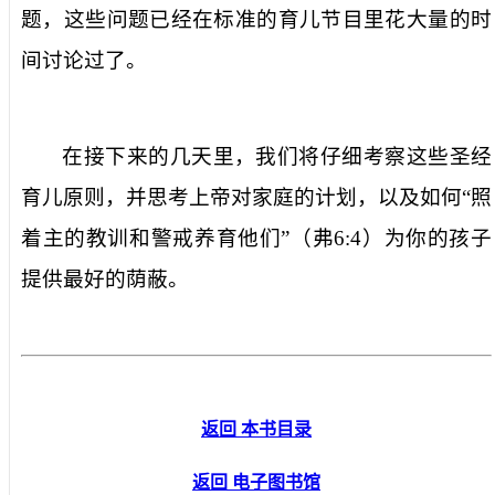
题，这些问题已经在标准的育儿节目里花大量的时
间讨论过了。
在接下来的几天里，我们将仔细考察这些圣经
育儿原则，并思考上帝对家庭的计划，以及如何“照
着主的教训和警戒养育他们”（弗
6:4
）为你的孩子
提供最好的荫蔽。
返回 本书目录
返回 电子图书馆