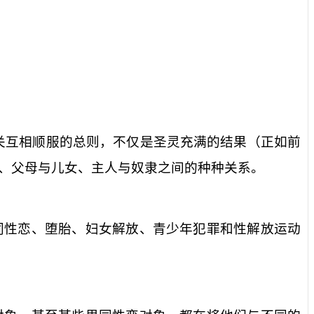
关互相顺服的总则，不仅是圣灵充满的结果（正如前
、父母与儿女、主人与奴隶之间的种种关系。
同性恋、堕胎、妇女解放、青少年犯罪和性解放运动