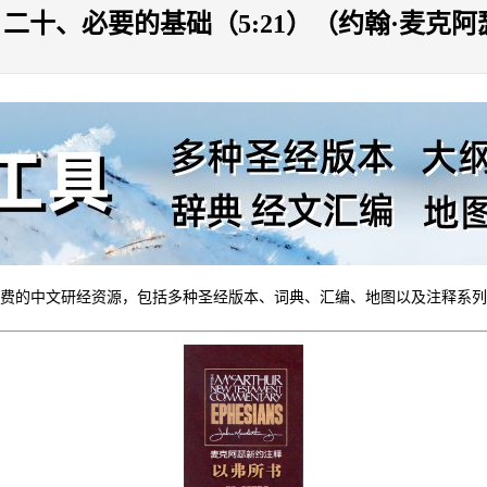
十、必要的基础（5:21）（约翰·麦克阿
费的中文研经资源，包括多种圣经版本、词典、汇编、地图以及注释系列