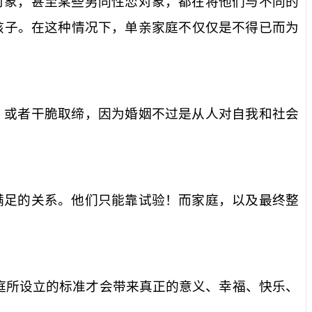
对象，甚至某些男同性恋对象，都在将他们与不同的
孩子。在这种情况下，单亲家庭不仅仅是不得已而为
，或者干脆取缔，因为婚姻不过是从人对自我和社会
满足的关系。他们只能靠试验！而家庭，以及最终整
庭所设立的标准才会带来真正的意义、幸福、快乐、