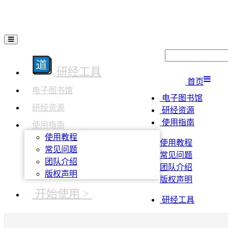
研经工具
首页
电子图书馆
电子图书馆
研经资源
研经资源
使用指南
使用指南
使用教程
使用教程
常见问题
常见问题
团队介绍
团队介绍
版权声明
版权声明
开始使用 >
研经工具