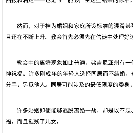
回报和满足——也是唯一能够产生这些结果的标准。
然而，对于神为婚姻和家庭所设标准的混淆甚
且还在不断上升。教会首先必须先在信徒中处理好
教会中的离婚现象如此普遍，弗吉尼亚州有一
神祝福。许多刚成年的年轻人选择同居而不结婚，
分手，另觅他人。同居可能涉及的最低限度的委身
许多婚姻即使能够逃脱离婚一劫，却是以不忠
福，而且摧残了儿女。