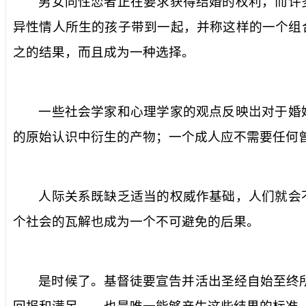
男女同性恋者正在要求获得结婚的权利，而许
异性情人所生的孩子带到一起，并称这样的一个组
之的结果，而且成为一种选择。
一些社会学家和心理学家的观点反映岀对于婚
的原始认识中衍生的产物；一个成人应不需要任何
人际关系既缺乏适当的权威作基础，人们就会
个社会的瓦解也成为一个不可避免的后果。
是时候了。基督徒要宣告并活出圣经自始至终