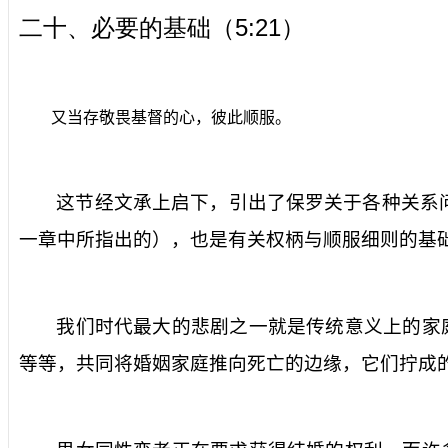
5:21
二十、
必要的基础
（
）
又当存敬畏基督的心，彼此顺服。
这节经文承上启下，引出了保罗关于各种关系
一章中所指出的），也是有关权柄与顺服细则的基
我们时代最大的悲剧之一就是传统意义上的家
等等，共同将婚姻家庭推向死亡的边缘，它们拧成