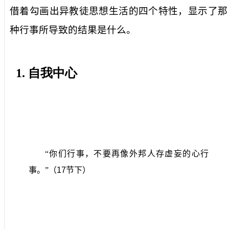
借着勾画出异教徒思想生活的四个特性，显示了那
种行事所导致的结果是什么。
1.
自我中心
“你们行事，不要再像外邦人存虚妄的心行
事。”（
17
节下）