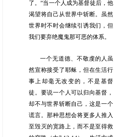
了。”当一个人成为基督徒后，他
渴望将自己从世界中斩断。虽然
世界时不时会继续引诱我们，但
我们要弃绝魔鬼那可恶的体系。
一个无道德、不敬虔的人虽
然宣称接受了耶稣，但在生活行
事上却毫无改变的，不是基督
徒。要说一个人可以归向基督，
却不与世界斩断自己，这是一个
谎言。那种思想会将更多人推入
至毁灭的宽路上，而不是至得救