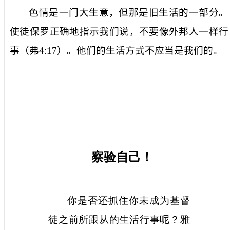
色情是一门大生意，但那是旧生活的一部分。
使徒保罗正确地指示我们说，不要像外邦人一样行
事（弗
4:17
）。他们的生活方式不应当是我们的。
察验自己！
你是否还抓住你未成为基督
徒之前所跟从的生活行事呢？雅