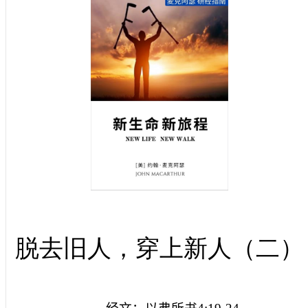
脱去旧人，穿上新人（二）