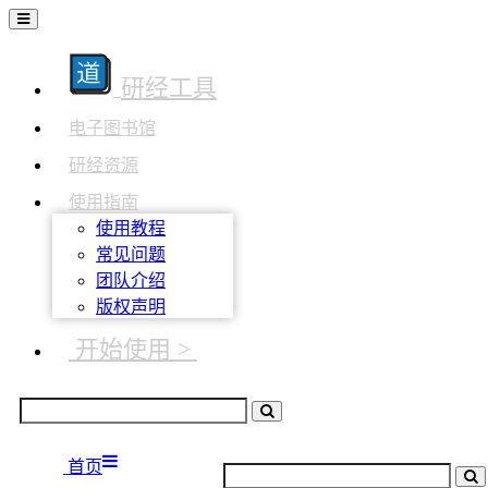
研经工具
电子图书馆
研经资源
使用指南
使用教程
常见问题
团队介绍
版权声明
开始使用 >
首页