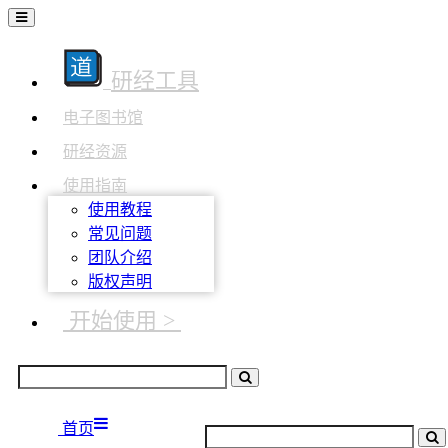
研经工具
电子图书馆
研经资源
使用指南
使用教程
常见问题
团队介绍
版权声明
开始使用 >
首页