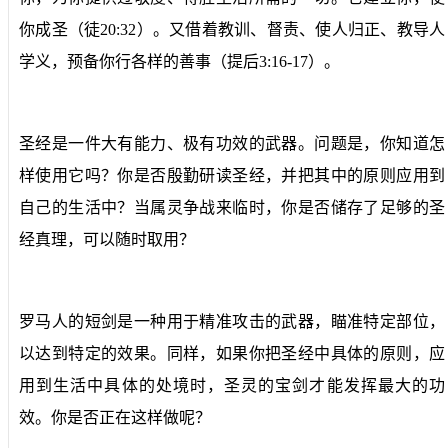
你成圣（徒20:32）。又借着教训、督责、使人归正、教导人
学义，预备你行各样的善事（提后3:16-17）。
圣经是一件大有能力、极有功效的武器。问题是，你知道怎
样使用它吗？你是否殷勤研读圣经，并把其中的原则应用到
自己的生活中？当属灵争战来临时，你是否储存了足够的圣
经真理，可以随时取用？
罗马人的短剑是一种用于精准攻击的武器，瞄准特定部位，
以达到特定的效果。同样，如果你把圣经中具体的原则，应
用到生活中具体的处境时，圣灵的宝剑才能发挥最大的功
效。你是否正在这样做呢？