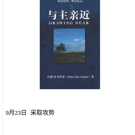
9月23日
采取攻势