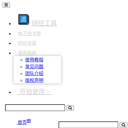
研经工具
电子图书馆
研经资源
使用指南
使用教程
常见问题
团队介绍
版权声明
开始使用 >
首页