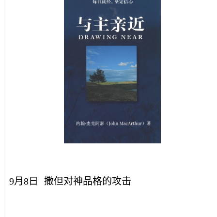
9月8日
撒但对神品格的攻击