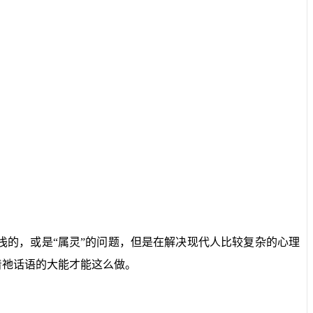
的，或是“属灵”的问题，但是在解决现代人比较复杂的心理
着祂话语的大能才能这么做。