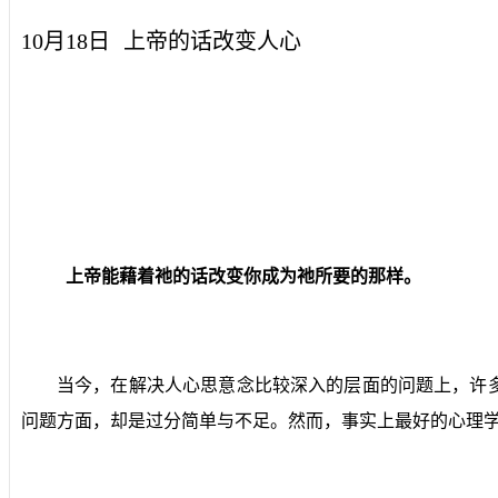
10月18日
上帝的话改变人心
上帝能藉着祂的话改变你成为祂所要的那样。
当今，在解决人心思意念比较深入的层面的问题上，许
问题方面，却是过分简单与不足。然而，事实上最好的心理