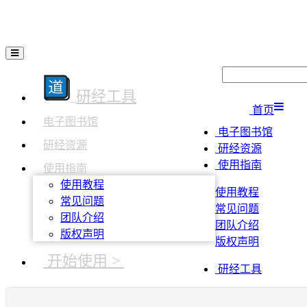
研经工具
首页
电子图书馆
电子图书馆
研经资源
研经资源
使用指南
使用指南
使用教程
使用教程
常见问题
常见问题
团队介绍
团队介绍
版权声明
版权声明
开始使用 >
研经工具