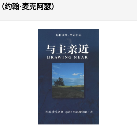
（约翰·麦克阿瑟）