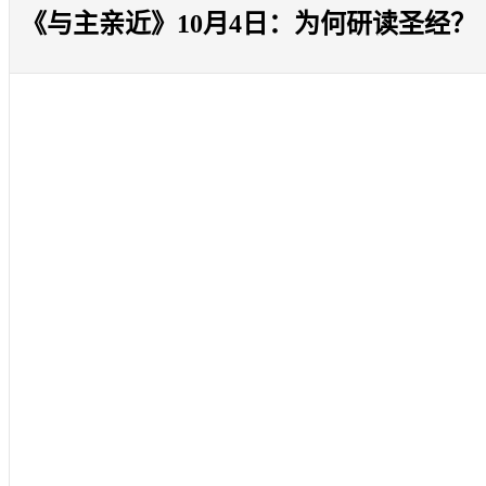
《与主亲近》10月4日：为何研读圣经？