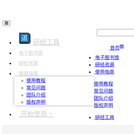
研经工具
首页
电子图书馆
电子图书馆
研经资源
研经资源
使用指南
使用指南
使用教程
使用教程
常见问题
常见问题
团队介绍
团队介绍
版权声明
版权声明
开始使用 >
研经工具