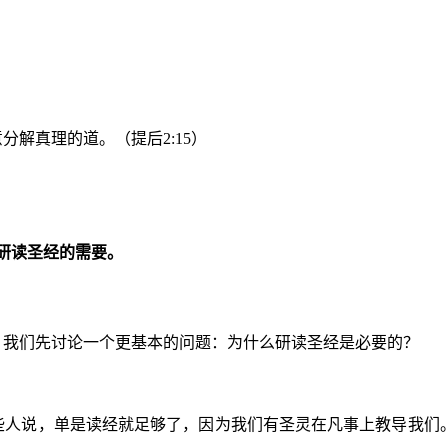
解真理的道。（提后2:15）
研读圣经的需要。
，我们先讨论一个更基本的问题：为什么研读圣经是必要的？
人说，单是读经就足够了，因为我们有圣灵在凡事上教导我们。他