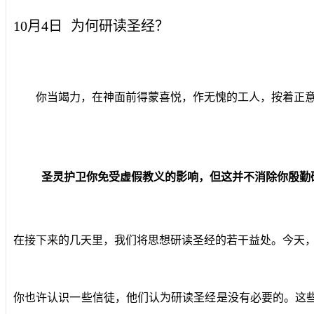
10月4日
为何研读圣经？
你当竭力，在神面前得蒙喜悦，作无愧的工人，按着正意分
圣灵护卫你免受虚假教义的影响，但这并不消除你殷勤
在接下来的几天里，我们将思想研读圣经的若干益处。今天
你也许认识一些信徒，他们认为研读圣经是没有必要的。这些