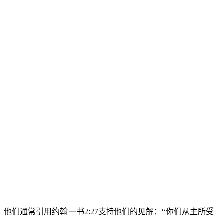
们通常引用约翰一书2:27支持他们的见解：“你们从主所受