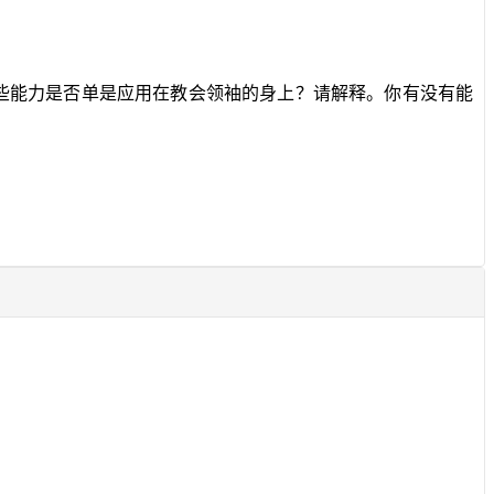
？这些能力是否单是应用在教会领袖的身上？请解释。你有没有能