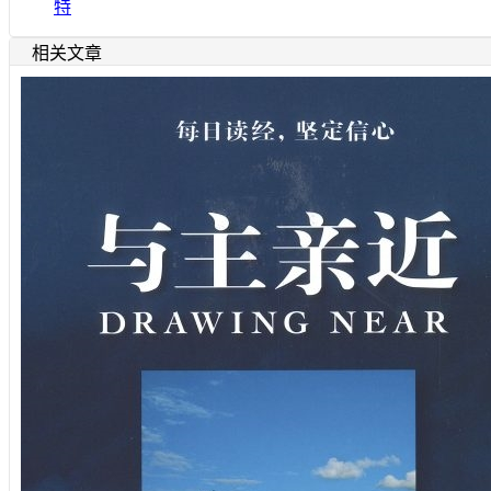
特
相关文章