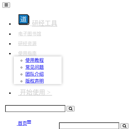
研经工具
电子图书馆
研经资源
使用指南
使用教程
常见问题
团队介绍
版权声明
开始使用 >
首页