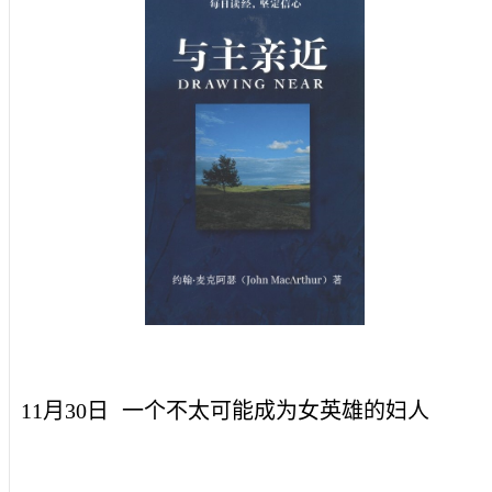
11月30日
一个不太可能成为女英雄的妇人