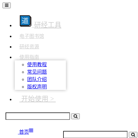
研经工具
电子图书馆
研经资源
使用指南
使用教程
常见问题
团队介绍
版权声明
开始使用 >
首页