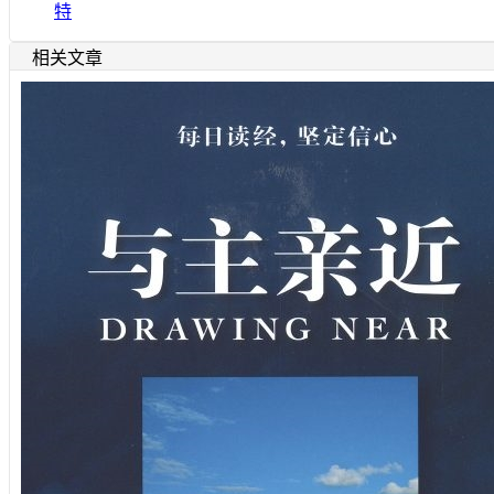
特
相关文章