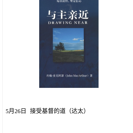
5月26日
接受基督的道（达太）