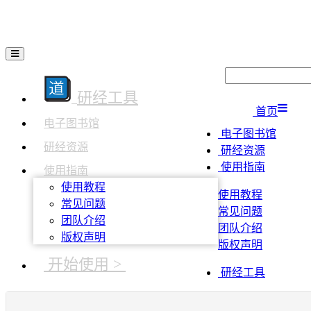
研经工具
首页
电子图书馆
电子图书馆
研经资源
研经资源
使用指南
使用指南
使用教程
使用教程
常见问题
常见问题
团队介绍
团队介绍
版权声明
版权声明
开始使用 >
研经工具