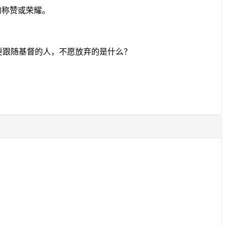
的称赞或荣耀。
要跟随基督的人，不愿放弃的是什么？