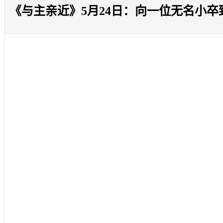
《与主亲近》5月24日：向一位无名小卒