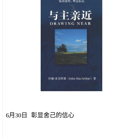
6月30日
彰显舍己的信心