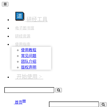
研经工具
电子图书馆
研经资源
使用指南
使用教程
常见问题
团队介绍
版权声明
开始使用 >
首页