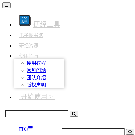
研经工具
电子图书馆
研经资源
使用指南
使用教程
常见问题
团队介绍
版权声明
开始使用 >
首页