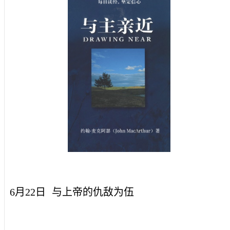
6月22日
与上帝的仇敌为伍