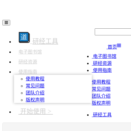
研经工具
首页
电子图书馆
电子图书馆
研经资源
研经资源
使用指南
使用指南
使用教程
使用教程
常见问题
常见问题
团队介绍
团队介绍
版权声明
版权声明
开始使用 >
研经工具