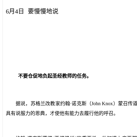
6月4日
要慢慢地说
不要仓促地负起圣经教师的任务。
据说，苏格兰改教家约翰·诺克斯（
John Knox
）蒙召传
具有说服力的恩典，才使他有能力去履行他的呼召。