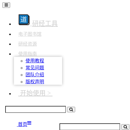
研经工具
电子图书馆
研经资源
使用指南
使用教程
常见问题
团队介绍
版权声明
开始使用 >
首页