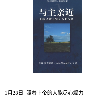
1月28日
照着上帝的大能尽心竭力