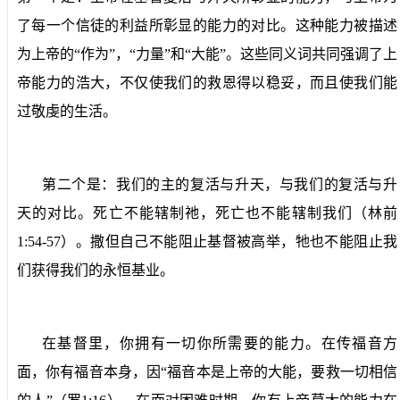
了每一个信徒的利益所彰显的能力的对比。这种能力被描述
为上帝的“作为”，“力量”和“大能”。这些同义词共同强调了上
帝能力的浩大，不仅使我们的救恩得以稳妥，而且使我们能
过敬虔的生活。
第二个是：我们的主的复活与升天，与我们的复活与升
天的对比。死亡不能辖制祂，死亡也不能辖制我们（林前
1:54-57
）。撒但自己不能阻止基督被高举，牠也不能阻止我
们获得我们的永恒基业。
在基督里，你拥有一切你所需要的能力。在传福音方
面，你有福音本身，因“福音本是上帝的大能，要救一切相信