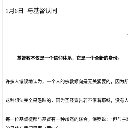
1月6日
与基督认同
基督教不仅是一个信仰体系，它是一个全新的身份。
许多人错误地认为，一个人的宗教倾向是无关紧要的，因为
这种想法完全是愚昧的，因为圣经宣告若不借着耶稣，没有人能到
每一位基督徒都与基督有一种超然的联合。保罗说：“但与主