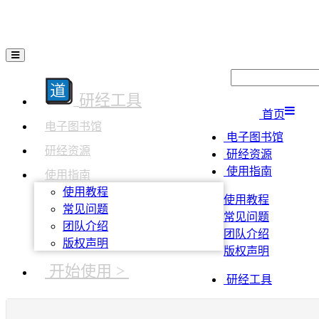
研经工具
首页
电子图书馆
电子图书馆
研经资源
研经资源
使用指南
使用指南
使用教程
使用教程
常见问题
常见问题
团队介绍
团队介绍
版权声明
版权声明
开始使用 >
研经工具