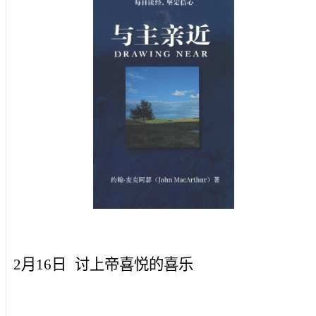
2月16日
讨上帝喜悦的喜乐