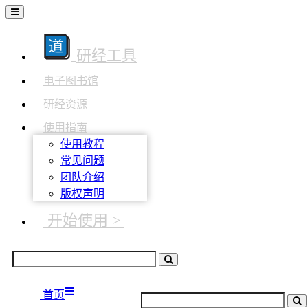
研经工具
电子图书馆
研经资源
使用指南
使用教程
常见问题
团队介绍
版权声明
开始使用 >
首页