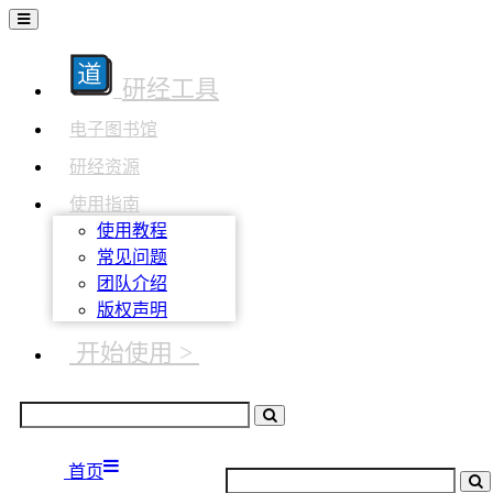
研经工具
电子图书馆
研经资源
使用指南
使用教程
常见问题
团队介绍
版权声明
开始使用 >
首页