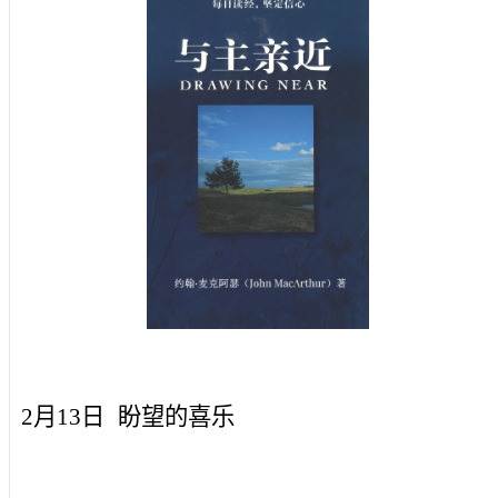
2月13日
盼望的喜乐