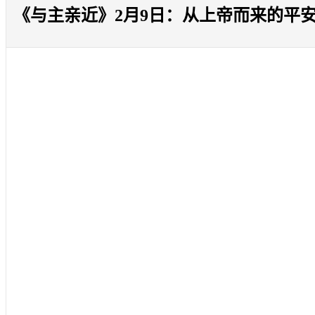
《与主亲近》2月9日：从上帝而来的平