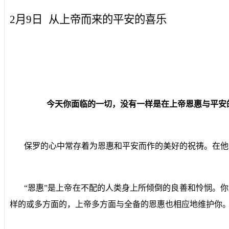
2月9日
从上帝而来的平安的喜乐
今天你面临的一切，没有一样是在上帝恩惠与平安
保罗的心中常存着为恩惠和平安而作的美好的祝祷。在他
“恩惠”是上帝在不配的人类身上所倾倒的良善和怜悯。
样的或多方面的，上帝多方面与全备的恩惠也相应地维护你