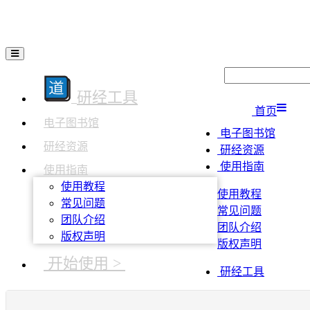
研经工具
首页
电子图书馆
电子图书馆
研经资源
研经资源
使用指南
使用指南
使用教程
使用教程
常见问题
常见问题
团队介绍
团队介绍
版权声明
版权声明
开始使用 >
研经工具