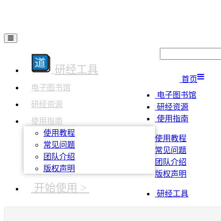
研经工具
首页
电子图书馆
电子图书馆
研经资源
研经资源
使用指南
使用指南
使用教程
使用教程
常见问题
常见问题
团队介绍
团队介绍
版权声明
版权声明
开始使用 >
研经工具