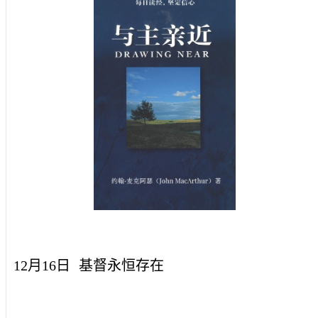
12月16日
基督永恒存在