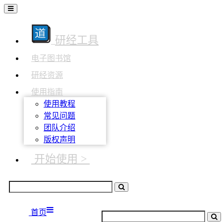
研经工具
电子图书馆
研经资源
使用指南
使用教程
常见问题
团队介绍
版权声明
开始使用 >
首页